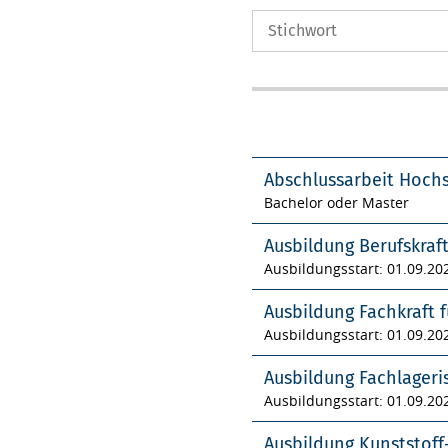
Abschlussarbeit Hoch
Bachelor oder Master
Ausbildung Berufskraf
Ausbildungsstart: 01.09.20
Ausbildung Fachkraft f
Ausbildungsstart: 01.09.20
Ausbildung Fachlageri
Ausbildungsstart: 01.09.20
Ausbildung Kunststof