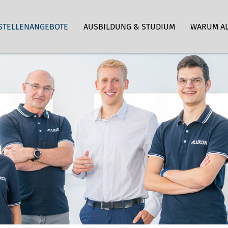
STELLENANGEBOTE
AUSBILDUNG & STUDIUM
WARUM A