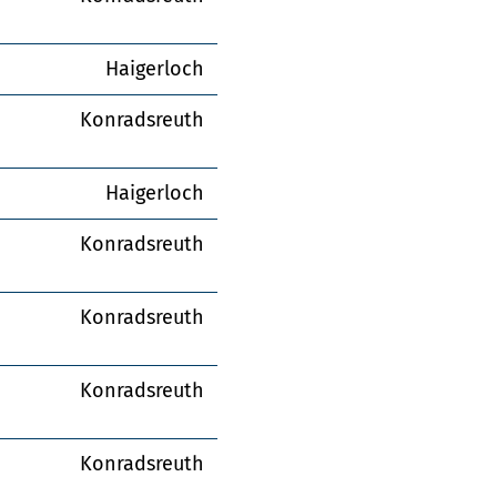
Haigerloch
Konradsreuth
Haigerloch
Konradsreuth
Konradsreuth
Konradsreuth
Konradsreuth