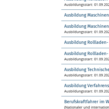
Ausbildungsstart: 01.09.20
Ausbildung Maschinen
Ausbildung Maschinen
Ausbildungsstart: 01.09.20
Ausbildung Rollladen
Ausbildung Rollladen
Ausbildungsstart: 01.09.20
Ausbildung Technisch
Ausbildungsstart: 01.09.20
Ausbildung Verfahren
Ausbildungsstart: 01.09.20
Berufskraftfahrer im 
(Nationaler und internatio