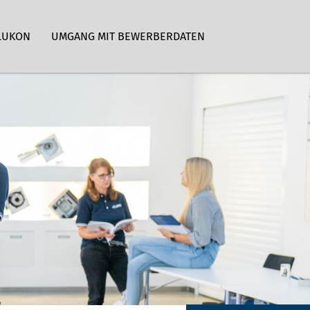
LUKON
UMGANG MIT BEWERBERDATEN