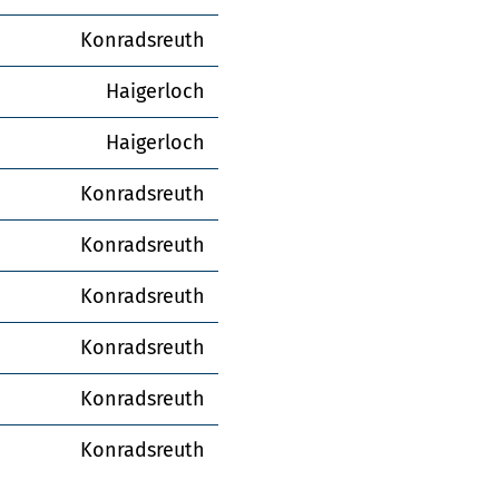
Konradsreuth
Haigerloch
Haigerloch
Konradsreuth
Konradsreuth
Konradsreuth
Konradsreuth
Konradsreuth
Konradsreuth