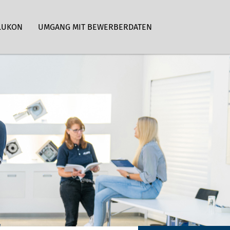
LUKON
UMGANG MIT BEWERBERDATEN