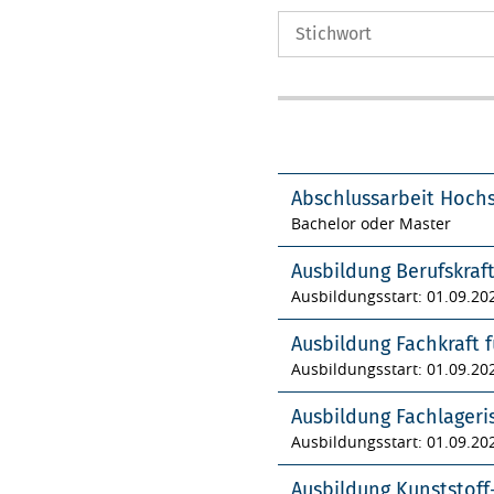
Abschlussarbeit Hoch
Bachelor oder Master
Ausbildung Berufskraf
Ausbildungsstart: 01.09.20
Ausbildung Fachkraft f
Ausbildungsstart: 01.09.20
Ausbildung Fachlageri
Ausbildungsstart: 01.09.20
Ausbildung Kunststof