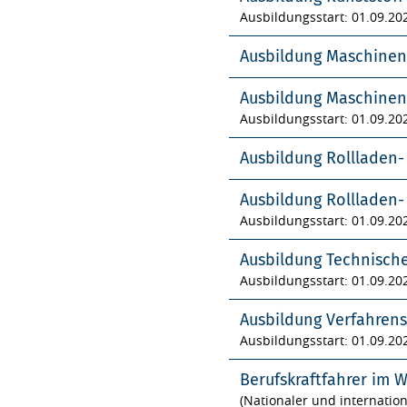
Ausbildungsstart: 01.09.20
Ausbildung Maschinen
Ausbildung Maschinen
Ausbildungsstart: 01.09.20
Ausbildung Rollladen
Ausbildung Rollladen
Ausbildungsstart: 01.09.20
Ausbildung Technisch
Ausbildungsstart: 01.09.20
Ausbildung Verfahren
Ausbildungsstart: 01.09.20
Berufskraftfahrer im 
(Nationaler und internatio