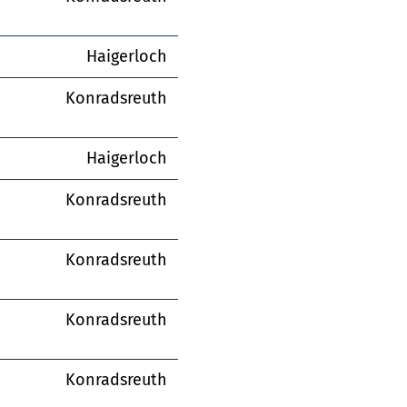
Haigerloch
Konradsreuth
Haigerloch
Konradsreuth
Konradsreuth
Konradsreuth
Konradsreuth