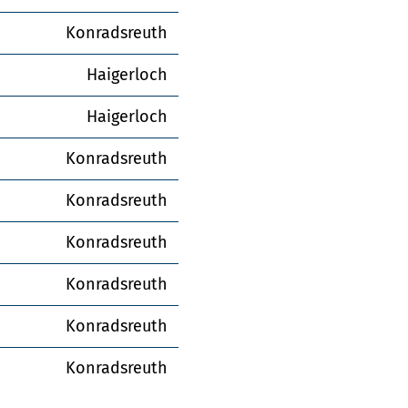
Konradsreuth
Haigerloch
Haigerloch
Konradsreuth
Konradsreuth
Konradsreuth
Konradsreuth
Konradsreuth
Konradsreuth