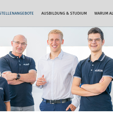
STELLENANGEBOTE
AUSBILDUNG & STUDIUM
WARUM A