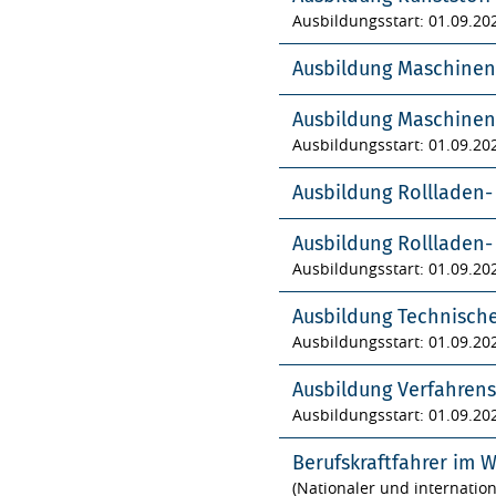
Ausbildungsstart: 01.09.20
Ausbildung Maschinen
Ausbildung Maschinen
Ausbildungsstart: 01.09.20
Ausbildung Rollladen
Ausbildung Rollladen
Ausbildungsstart: 01.09.20
Ausbildung Technisch
Ausbildungsstart: 01.09.20
Ausbildung Verfahren
Ausbildungsstart: 01.09.20
Berufskraftfahrer im 
(Nationaler und internatio