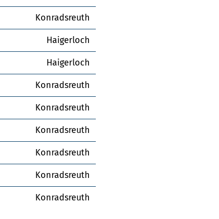
Konradsreuth
Haigerloch
Haigerloch
Konradsreuth
Konradsreuth
Konradsreuth
Konradsreuth
Konradsreuth
Konradsreuth