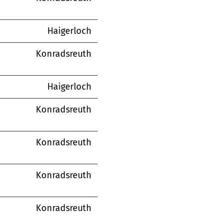
Haigerloch
Konradsreuth
Haigerloch
Konradsreuth
Konradsreuth
Konradsreuth
Konradsreuth