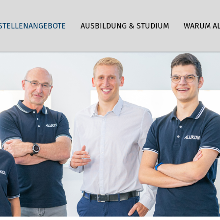
STELLENANGEBOTE
AUSBILDUNG & STUDIUM
WARUM A