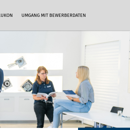
LUKON
UMGANG MIT BEWERBERDATEN