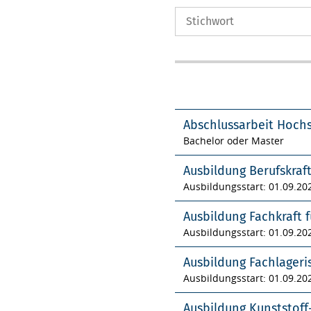
Abschlussarbeit Hoch
Bachelor oder Master
Ausbildung Berufskraf
Ausbildungsstart: 01.09.20
Ausbildung Fachkraft f
Ausbildungsstart: 01.09.20
Ausbildung Fachlageri
Ausbildungsstart: 01.09.20
Ausbildung Kunststof