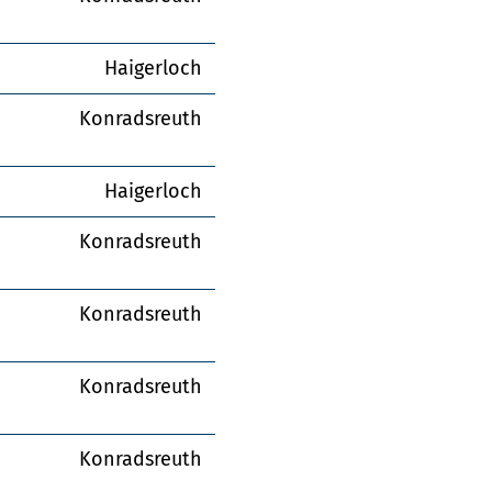
Haigerloch
Konradsreuth
Haigerloch
Konradsreuth
Konradsreuth
Konradsreuth
Konradsreuth