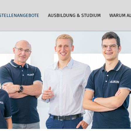
STELLENANGEBOTE
AUSBILDUNG & STUDIUM
WARUM A