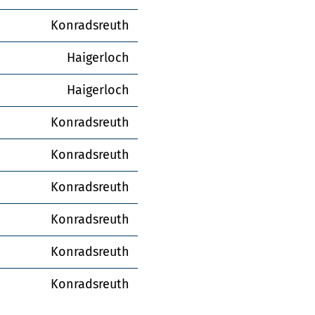
Konradsreuth
Haigerloch
Haigerloch
Konradsreuth
Konradsreuth
Konradsreuth
Konradsreuth
Konradsreuth
Konradsreuth