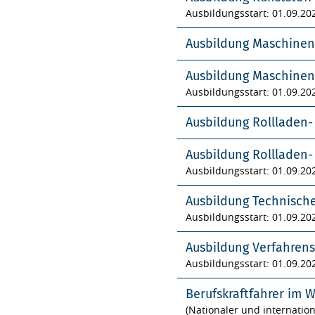
Ausbildungsstart: 01.09.20
Ausbildung Maschinen
Ausbildung Maschinen
Ausbildungsstart: 01.09.20
Ausbildung Rollladen
Ausbildung Rollladen
Ausbildungsstart: 01.09.20
Ausbildung Technisch
Ausbildungsstart: 01.09.20
Ausbildung Verfahren
Ausbildungsstart: 01.09.20
Berufskraftfahrer im 
(Nationaler und internatio