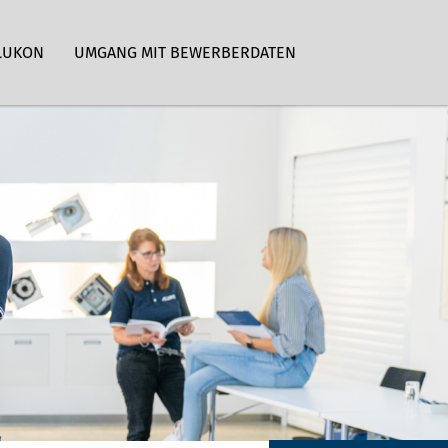
LUKON
UMGANG MIT BEWERBERDATEN