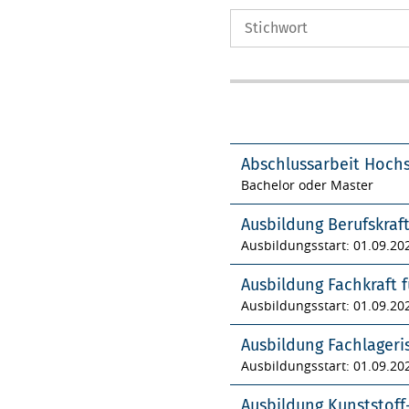
Abschlussarbeit Hoch
Bachelor oder Master
Ausbildung Berufskraf
Ausbildungsstart: 01.09.20
Ausbildung Fachkraft f
Ausbildungsstart: 01.09.20
Ausbildung Fachlageri
Ausbildungsstart: 01.09.20
Ausbildung Kunststof