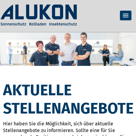
AKTUELLE
STELLENANGEBOTE
Hier haben Sie die Möglichkeit, sich über aktuelle
Stellenangebote zu informieren. Sollte eine für Sie