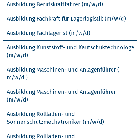
Ausbildung Berufskraftfahrer (m/w/d)
Ausbildung Fachkraft für Lagerlogistik (m/w/d)
Ausbildung Fachlagerist (m/w/d)
Ausbildung Kunststoff- und Kautschuktechnologe
(m/w/d)
Ausbildung Maschinen- und Anlagenführer (
m/w/d )
Ausbildung Maschinen- und Anlagenführer
(m/w/d)
Ausbildung Rollladen- und
Sonnenschutzmechatroniker (m/w/d)
Ausbildung Rollladen- und