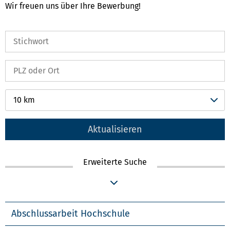
Wir freuen uns über Ihre Bewerbung!
10 km
Aktualisieren
Erweiterte Suche
Abschlussarbeit Hochschule