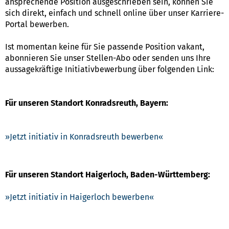
ansprechende Position ausgeschrieben sein, können Sie
sich direkt, einfach und schnell online über unser Karriere-
Portal bewerben.
Ist momentan keine für Sie passende Position vakant,
abonnieren Sie unser Stellen-Abo oder senden uns Ihre
aussagekräftige Initiativbewerbung über folgenden Link:
Für unseren Standort Konradsreuth, Bayern:
Jetzt initiativ in Konradsreuth bewerben
Für unseren Standort Haigerloch, Baden-Württemberg:
Jetzt initiativ in Haigerloch bewerben