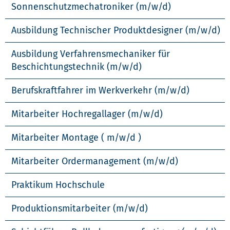
Sonnenschutzmechatroniker (m/w/d)
Ausbildung Technischer Produktdesigner (m/w/d)
Ausbildung Verfahrensmechaniker für
Beschichtungstechnik (m/w/d)
Berufskraftfahrer im Werkverkehr (m/w/d)
Mitarbeiter Hochregallager (m/w/d)
Mitarbeiter Montage ( m/w/d )
Mitarbeiter Ordermanagement (m/w/d)
Praktikum Hochschule
Produktionsmitarbeiter (m/w/d)