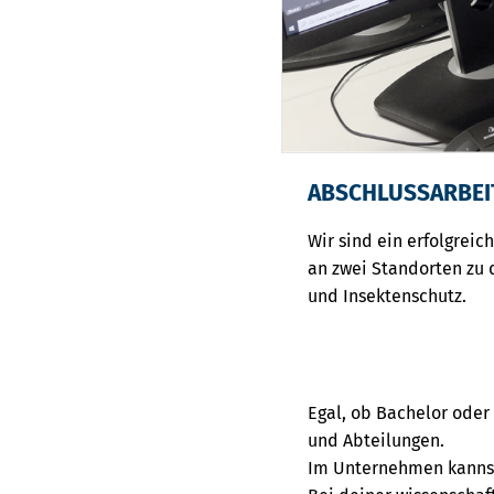
ABSCHLUSSARBEI
Wir sind ein erfolgrei
an zwei Standorten zu 
und Insektenschutz.
Egal, ob Bachelor oder
und Abteilungen.
Im Unternehmen kannst 