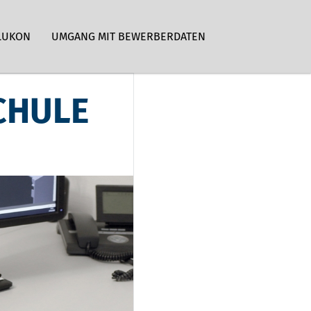
LUKON
UMGANG MIT BEWERBERDATEN
CHULE