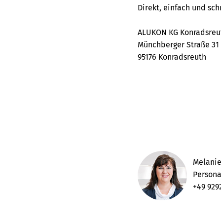
Direkt, einfach und sch
ALUKON KG Konradsreu
Münchberger Straße 31
95176 Konradsreuth
Melanie
Persona
+49 929