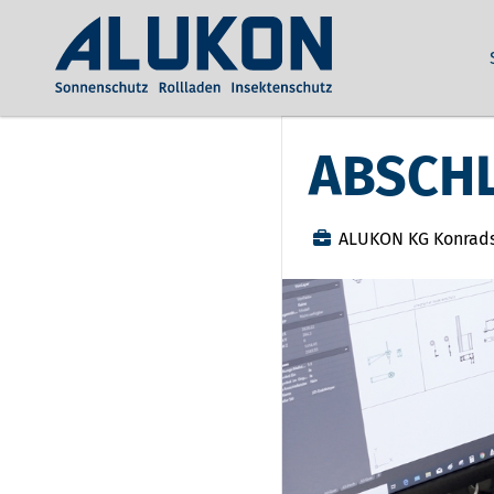
ABSCH
ALUKON KG Konrad