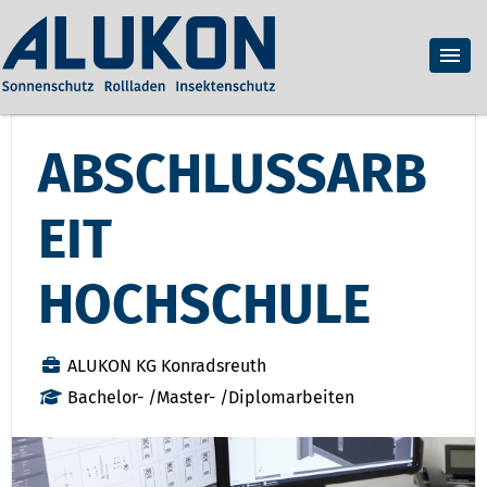
ABSCHLUSSARB
EIT
HOCHSCHULE
ALUKON KG Konradsreuth
Bachelor- /Master- /Diplomarbeiten