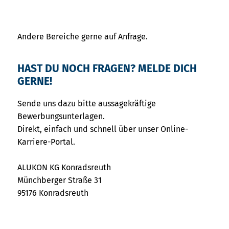
Andere Bereiche gerne auf Anfrage.
HAST DU NOCH FRAGEN? MELDE DICH
GERNE!
Sende uns dazu bitte aussagekräftige
Bewerbungsunterlagen.
Direkt, einfach und schnell über unser Online-
Karriere-Portal.
ALUKON KG Konradsreuth
Münchberger Straße 31
95176 Konradsreuth