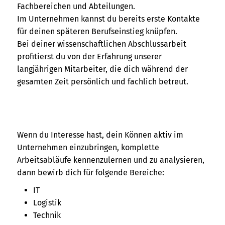
Fachbereichen und Abteilungen.
Im Unternehmen kannst du bereits erste Kontakte
für deinen späteren Berufseinstieg knüpfen.
Bei deiner wissenschaftlichen Abschlussarbeit
profitierst du von der Erfahrung unserer
langjährigen Mitarbeiter, die dich während der
gesamten Zeit persönlich und fachlich betreut.
Wenn du Interesse hast, dein Können aktiv im
Unternehmen einzubringen, komplette
Arbeitsabläufe kennenzulernen und zu analysieren,
dann bewirb dich für folgende Bereiche:
IT
Logistik
Technik