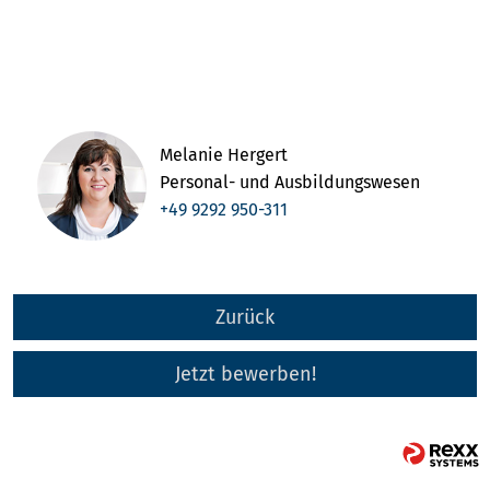
Melanie Hergert
Personal- und Ausbildungswesen
+49 9292 950-311
Zurück
Jetzt bewerben!