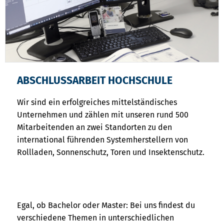
ABSCHLUSSARBEIT HOCHSCHULE
Wir sind ein erfolgreiches mittelständisches
Unternehmen und zählen mit unseren rund 500
Mitarbeitenden an zwei Standorten zu den
international führenden Systemherstellern von
Rollladen, Sonnenschutz, Toren und Insektenschutz.
Egal, ob Bachelor oder Master: Bei uns findest du
verschiedene Themen in unterschiedlichen