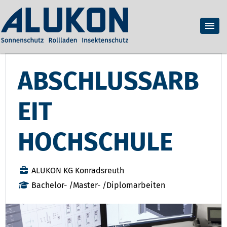
ABSCHLUSSARB
EIT
HOCHSCHULE
ALUKON KG Konradsreuth
Bachelor- /Master- /Diplomarbeiten