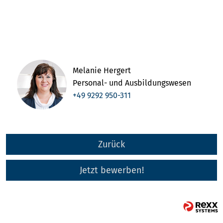
Melanie Hergert
Personal- und Ausbildungswesen
+49 9292 950-311
Zurück
Jetzt bewerben!