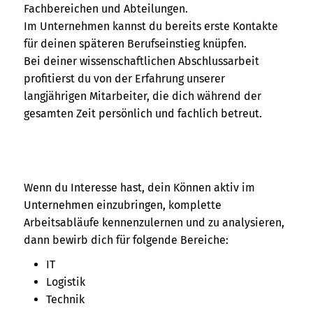
Fachbereichen und Abteilungen.
Im Unternehmen kannst du bereits erste Kontakte
für deinen späteren Berufseinstieg knüpfen.
Bei deiner wissenschaftlichen Abschlussarbeit
profitierst du von der Erfahrung unserer
langjährigen Mitarbeiter, die dich während der
gesamten Zeit persönlich und fachlich betreut.
Wenn du Interesse hast, dein Können aktiv im
Unternehmen einzubringen, komplette
Arbeitsabläufe kennenzulernen und zu analysieren,
dann bewirb dich für folgende Bereiche:
IT
Logistik
Technik