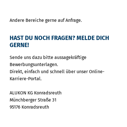
Andere Bereiche gerne auf Anfrage.
HAST DU NOCH FRAGEN? MELDE DICH
GERNE!
Sende uns dazu bitte aussagekräftige
Bewerbungsunterlagen.
Direkt, einfach und schnell über unser Online-
Karriere-Portal.
ALUKON KG Konradsreuth
Münchberger Straße 31
95176 Konradsreuth