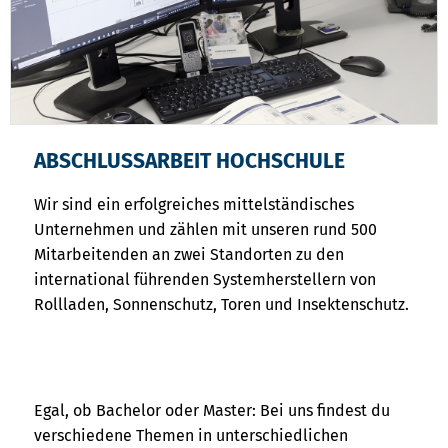
ABSCHLUSSARBEIT HOCHSCHULE
Wir sind ein erfolgreiches mittelständisches
Unternehmen und zählen mit unseren rund 500
Mitarbeitenden an zwei Standorten zu den
international führenden Systemherstellern von
Rollladen, Sonnenschutz, Toren und Insektenschutz.
Egal, ob Bachelor oder Master: Bei uns findest du
verschiedene Themen in unterschiedlichen