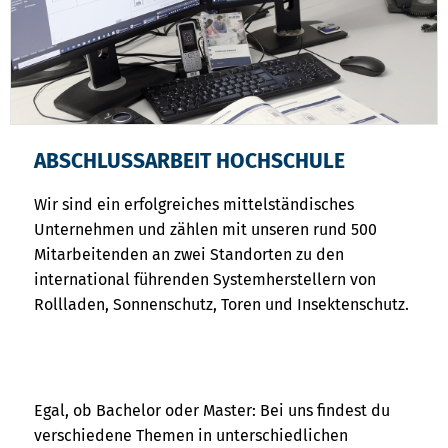
ABSCHLUSSARBEIT HOCHSCHULE
Wir sind ein erfolgreiches mittelständisches
Unternehmen und zählen mit unseren rund 500
Mitarbeitenden an zwei Standorten zu den
international führenden Systemherstellern von
Rollladen, Sonnenschutz, Toren und Insektenschutz.
Egal, ob Bachelor oder Master: Bei uns findest du
verschiedene Themen in unterschiedlichen