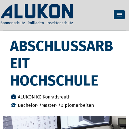
ABSCHLUSSARB
EIT
HOCHSCHULE
ALUKON KG Konradsreuth
Bachelor- /Master- /Diplomarbeiten