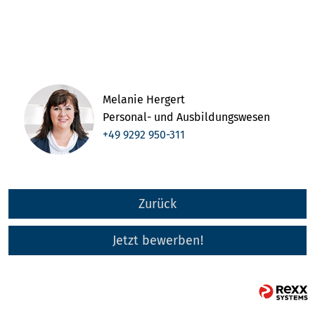
Melanie Hergert
Personal- und Ausbildungswesen
+49 9292 950-311
Zurück
Jetzt bewerben!