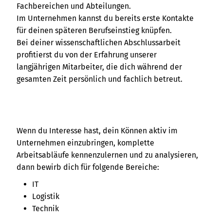
Fachbereichen und Abteilungen.
Im Unternehmen kannst du bereits erste Kontakte
für deinen späteren Berufseinstieg knüpfen.
Bei deiner wissenschaftlichen Abschlussarbeit
profitierst du von der Erfahrung unserer
langjährigen Mitarbeiter, die dich während der
gesamten Zeit persönlich und fachlich betreut.
Wenn du Interesse hast, dein Können aktiv im
Unternehmen einzubringen, komplette
Arbeitsabläufe kennenzulernen und zu analysieren,
dann bewirb dich für folgende Bereiche:
IT
Logistik
Technik