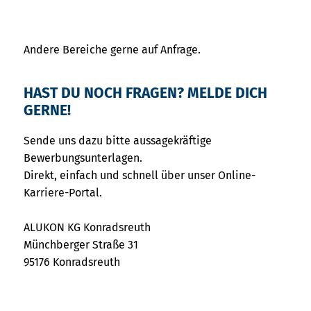
Andere Bereiche gerne auf Anfrage.
HAST DU NOCH FRAGEN? MELDE DICH
GERNE!
Sende uns dazu bitte aussagekräftige
Bewerbungsunterlagen.
Direkt, einfach und schnell über unser Online-
Karriere-Portal.
ALUKON KG Konradsreuth
Münchberger Straße 31
95176 Konradsreuth