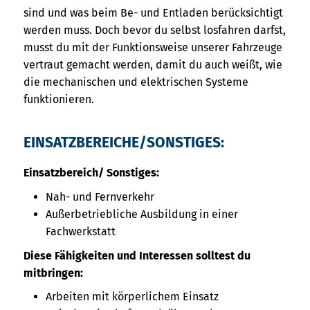
sind und was beim Be- und Entladen berücksichtigt
werden muss. Doch bevor du selbst losfahren darfst,
musst du mit der Funktionsweise unserer Fahrzeuge
vertraut gemacht werden, damit du auch weißt, wie
die mechanischen und elektrischen Systeme
funktionieren.
EINSATZBEREICHE/SONSTIGES:
Einsatzbereich/ Sonstiges:
Nah- und Fernverkehr
Außerbetriebliche Ausbildung in einer
Fachwerkstatt
Diese Fähigkeiten und Interessen solltest du
mitbringen:
Arbeiten mit körperlichem Einsatz