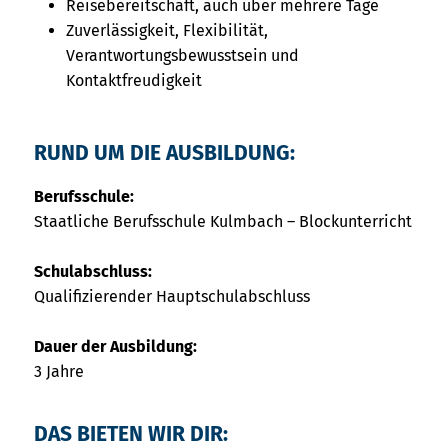
Reisebereitschaft, auch über mehrere Tage
Zuverlässigkeit, Flexibilität,
Verantwortungsbewusstsein und
Kontaktfreudigkeit
RUND UM DIE AUSBILDUNG:
Berufsschule:
Staatliche Berufsschule Kulmbach – Blockunterricht
Schulabschluss:
Qualifizierender Hauptschulabschluss
Dauer der Ausbildung:
3 Jahre
DAS BIETEN WIR DIR: