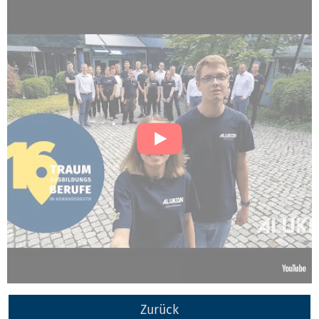
Zurück