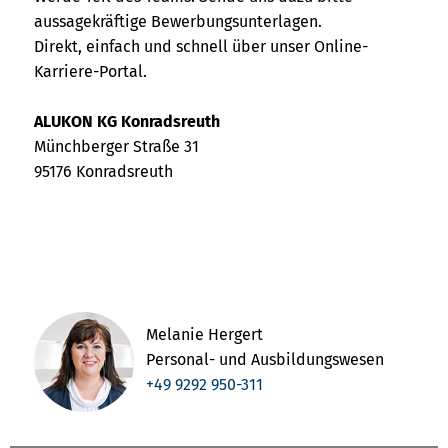
aussagekräftige Bewerbungsunterlagen.
Direkt, einfach und schnell über unser Online-
Karriere-Portal.
ALUKON KG Konradsreuth
Münchberger Straße 31
95176 Konradsreuth
Melanie Hergert
Personal- und Ausbildungswesen
+49 9292 950-311