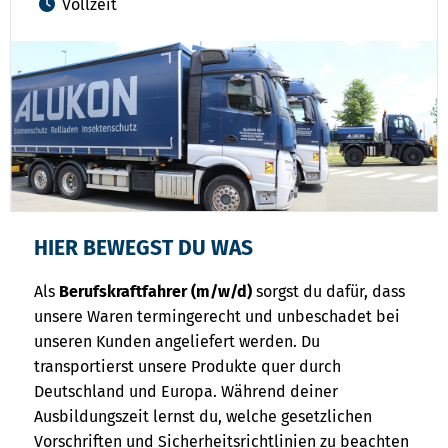
Vollzeit
HIER BEWEGST DU WAS
Als
Berufskraftfahrer (m/w/d)
sorgst du dafür, dass
unsere Waren termingerecht und unbeschadet bei
unseren Kunden angeliefert werden. Du
transportierst unsere Produkte quer durch
Deutschland und Europa. Während deiner
Ausbildungszeit lernst du, welche gesetzlichen
Vorschriften und Sicherheitsrichtlinien zu beachten