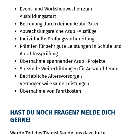
Event- und Workshopwochen zum
Ausbildungsstart
Betreuung durch deinen Azubi-Paten
Abwechslungsreiche Azubi-Ausflüge
Individuelle Prüfungsvorbereitung
Prämien für sehr gute Leistungen in Schule und
Abschlussprüfung
Übernahme spannender Azubi-Projekte
Spezielle Weiterbildungen für Auszubildende
Betriebliche Altersvorsorge /
Vermögenswirksame Leistungen
Übernahme von Fahrtkosten
HAST DU NOCH FRAGEN? MELDE DICH
GERNE!
Werde Teil des Teams! Sende uns dazu bitte