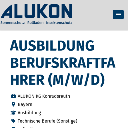
AUSBILDUNG
BERUFSKRAFTFA
HRER (M/W/D)
ALUKON KG Konradsreuth
Bayern
Ausbildung
Technische Berufe (Sonstige)