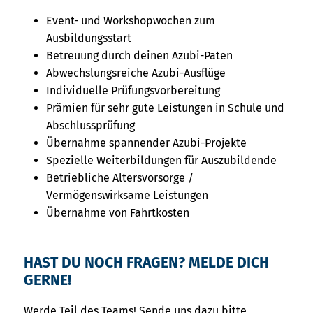
Event- und Workshopwochen zum
Ausbildungsstart
Betreuung durch deinen Azubi-Paten
Abwechslungsreiche Azubi-Ausflüge
Individuelle Prüfungsvorbereitung
Prämien für sehr gute Leistungen in Schule und
Abschlussprüfung
Übernahme spannender Azubi-Projekte
Spezielle Weiterbildungen für Auszubildende
Betriebliche Altersvorsorge /
Vermögenswirksame Leistungen
Übernahme von Fahrtkosten
HAST DU NOCH FRAGEN? MELDE DICH
GERNE!
Werde Teil des Teams! Sende uns dazu bitte