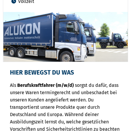
Vollzeit
HIER BEWEGST DU WAS
Als
Berufskraftfahrer (m/w/d)
sorgst du dafür, dass
unsere Waren termingerecht und unbeschadet bei
unseren Kunden angeliefert werden. Du
transportierst unsere Produkte quer durch
Deutschland und Europa. Während deiner
Ausbildungszeit lernst du, welche gesetzlichen
Vorschriften und Sicherheitsrichtlinien zu beachten