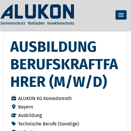
AUSBILDUNG
BERUFSKRAFTFA
HRER (M/W/D)
ALUKON KG Konradsreuth
Bayern
Ausbildung
Technische Berufe (Sonstige)