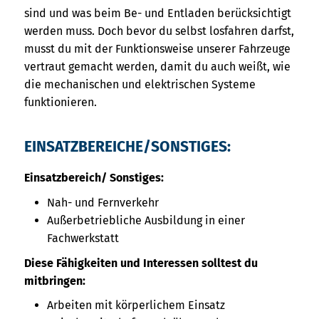
sind und was beim Be- und Entladen berücksichtigt
werden muss. Doch bevor du selbst losfahren darfst,
musst du mit der Funktionsweise unserer Fahrzeuge
vertraut gemacht werden, damit du auch weißt, wie
die mechanischen und elektrischen Systeme
funktionieren.
EINSATZBEREICHE/SONSTIGES:
Einsatzbereich/ Sonstiges:
Nah- und Fernverkehr
Außerbetriebliche Ausbildung in einer
Fachwerkstatt
Diese Fähigkeiten und Interessen solltest du
mitbringen:
Arbeiten mit körperlichem Einsatz