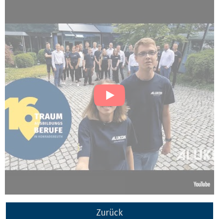
Zurück