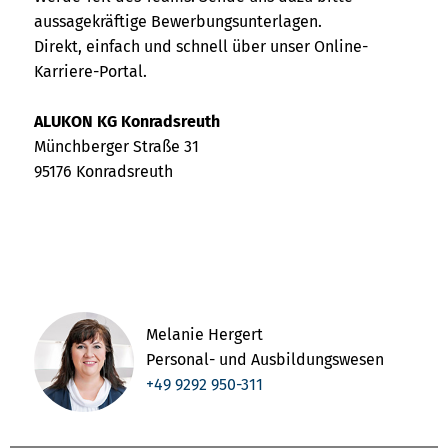
aussagekräftige Bewerbungsunterlagen.
Direkt, einfach und schnell über unser Online-
Karriere-Portal.
ALUKON KG Konradsreuth
Münchberger Straße 31
95176 Konradsreuth
Melanie Hergert
Personal- und Ausbildungswesen
+49 9292 950-311