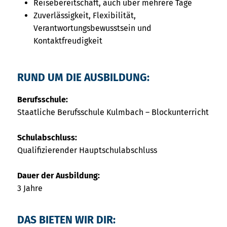
Reisebereitschaft, auch über mehrere Tage
Zuverlässigkeit, Flexibilität,
Verantwortungsbewusstsein und
Kontaktfreudigkeit
RUND UM DIE AUSBILDUNG:
Berufsschule:
Staatliche Berufsschule Kulmbach – Blockunterricht
Schulabschluss:
Qualifizierender Hauptschulabschluss
Dauer der Ausbildung:
3 Jahre
DAS BIETEN WIR DIR: