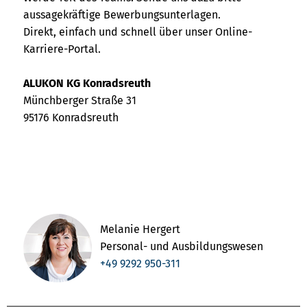
aussagekräftige Bewerbungsunterlagen.
Direkt, einfach und schnell über unser Online-
Karriere-Portal.
ALUKON KG Konradsreuth
Münchberger Straße 31
95176 Konradsreuth
Melanie Hergert
Personal- und Ausbildungswesen
+49 9292 950-311