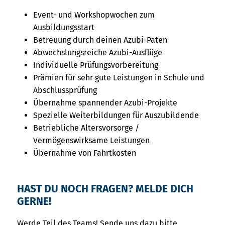
Event- und Workshopwochen zum
Ausbildungsstart
Betreuung durch deinen Azubi-Paten
Abwechslungsreiche Azubi-Ausflüge
Individuelle Prüfungsvorbereitung
Prämien für sehr gute Leistungen in Schule und
Abschlussprüfung
Übernahme spannender Azubi-Projekte
Spezielle Weiterbildungen für Auszubildende
Betriebliche Altersvorsorge /
Vermögenswirksame Leistungen
Übernahme von Fahrtkosten
HAST DU NOCH FRAGEN? MELDE DICH
GERNE!
Werde Teil des Teams! Sende uns dazu bitte