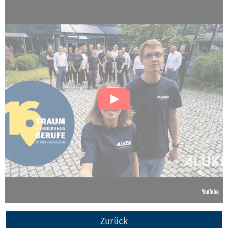
Zurück