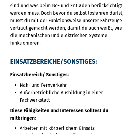
sind und was beim Be- und Entladen berücksichtigt
werden muss. Doch bevor du selbst losfahren darfst,
musst du mit der Funktionsweise unserer Fahrzeuge
vertraut gemacht werden, damit du auch weißt, wie
die mechanischen und elektrischen Systeme
funktionieren.
EINSATZBEREICHE/SONSTIGES:
Einsatzbereich/ Sonstiges:
Nah- und Fernverkehr
Außerbetriebliche Ausbildung in einer
Fachwerkstatt
Diese Fähigkeiten und Interessen solltest du
mitbringen:
Arbeiten mit körperlichem Einsatz