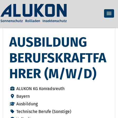
AUSBILDUNG
BERUFSKRAFTFA
HRER (M/W/D)
ALUKON KG Konradsreuth
Bayern
Ausbildung
Technische Berufe (Sonstige)