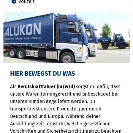
Vollzeit
HIER BEWEGST DU WAS
Als
Berufskraftfahrer (m/w/d)
sorgst du dafür, dass
unsere Waren termingerecht und unbeschadet bei
unseren Kunden angeliefert werden. Du
transportierst unsere Produkte quer durch
Deutschland und Europa. Während deiner
Ausbildungszeit lernst du, welche gesetzlichen
Vorschriften und Sicherheitsrichtlinien zu beachten