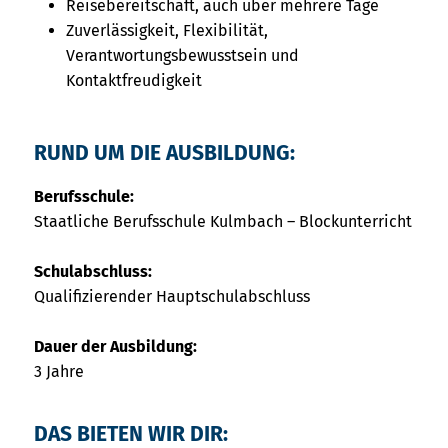
Reisebereitschaft, auch über mehrere Tage
Zuverlässigkeit, Flexibilität,
Verantwortungsbewusstsein und
Kontaktfreudigkeit
RUND UM DIE AUSBILDUNG:
Berufsschule:
Staatliche Berufsschule Kulmbach – Blockunterricht
Schulabschluss:
Qualifizierender Hauptschulabschluss
Dauer der Ausbildung:
3 Jahre
DAS BIETEN WIR DIR: