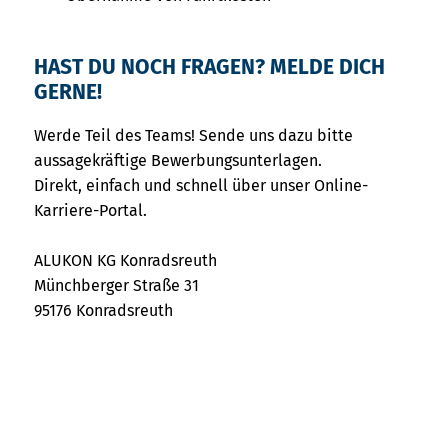
HAST DU NOCH FRAGEN? MELDE DICH
GERNE!
Werde Teil des Teams! Sende uns dazu bitte
aussagekräftige Bewerbungsunterlagen.
Direkt, einfach und schnell über unser Online-
Karriere-Portal.
ALUKON KG Konradsreuth
Münchberger Straße 31
95176 Konradsreuth