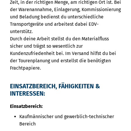
Zeit, in der richtigen Menge, am richtigen Ort ist. Bei
der Warenannahme, Einlagerung, Kommissionierung
und Beladung bedienst du unterschiedliche
Transportgeräte und arbeitest dabei EDV-
unterstütz.
Durch deine Arbeit stellst du den Materialfluss
sicher und trägst so wesentlich zur
Kundenzufriedenheit bei. Im Versand hilfst du bei
der Tourenplanung und erstellst die benötigten
Frachtpapiere.
EINSATZBEREICH, FÄHIGKEITEN &
INTERESSEN:
Einsatzbereich:
Kaufmännischer und gewerblich-technischer
Bereich