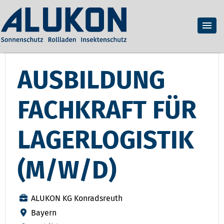
AUSBILDUNG
FACHKRAFT FÜR
LAGERLOGISTIK
(M/W/D)
ALUKON KG Konradsreuth
Bayern