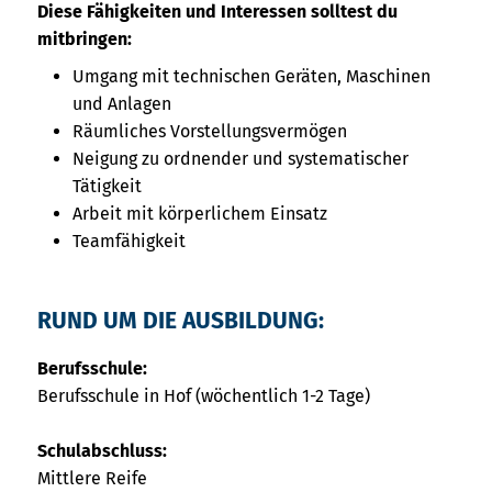
Diese Fähigkeiten und Interessen solltest du
mitbringen:
Umgang mit technischen Geräten, Maschinen
und Anlagen
Räumliches Vorstellungsvermögen
Neigung zu ordnender und systematischer
Tätigkeit
Arbeit mit körperlichem Einsatz
Teamfähigkeit
RUND UM DIE AUSBILDUNG:
Berufsschule:
Berufsschule in Hof (wöchentlich 1-2 Tage)
Schulabschluss:
Mittlere Reife