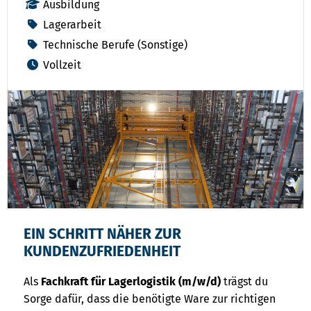
Ausbildung
Lagerarbeit
Technische Berufe (Sonstige)
Vollzeit
EIN SCHRITT NÄHER ZUR
KUNDENZUFRIEDENHEIT
Als
Fachkraft für Lagerlogistik (m/w/d)
trägst du
Sorge dafür, dass die benötigte Ware zur richtigen