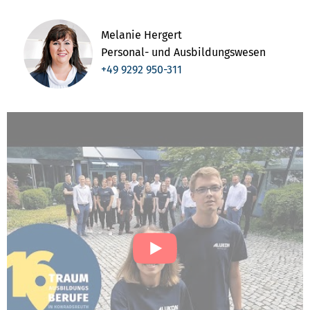
Melanie Hergert
Personal- und Ausbildungswesen
+49 9292 950-311