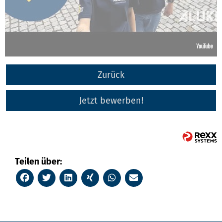
Zurück
Jetzt bewerben!
Teilen über: