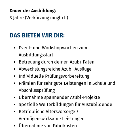
Dauer der Ausbildung:
3 Jahre (Verkürzung möglich)
DAS BIETEN WIR DIR:
Event- und Workshopwochen zum
Ausbildungsstart
Betreuung durch deinen Azubi-Paten
Abwechslungsreiche Azubi-Ausflüge
Individuelle Prüfungsvorbereitung
Prämien für sehr gute Leistungen in Schule und
Abschlussprüfung
Übernahme spannender Azubi-Projekte
Spezielle Weiterbildungen für Auszubildende
Betriebliche Altersvorsorge /
Vermögenswirksame Leistungen
Übernahme von Fahrtkosten