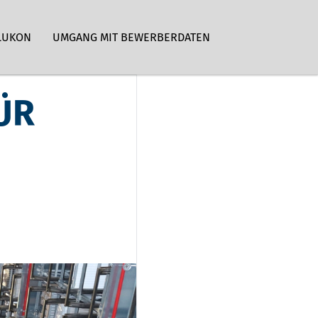
LUKON
UMGANG MIT BEWERBERDATEN
ÜR