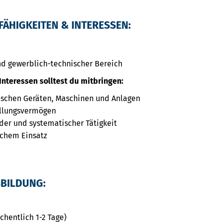
FÄHIGKEITEN & INTERESSEN:
d gewerblich-technischer Bereich
Interessen solltest du mitbringen:
schen Geräten, Maschinen und Anlagen
ellungsvermögen
der und systematischer Tätigkeit
ichem Einsatz
SBILDUNG:
chentlich 1-2 Tage)