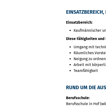
EINSATZBEREICH, 
Einsatzbereich:
Kaufmännischer un
Diese Fähigkeiten und 
Umgang mit techni
Räumliches Vorst
Neigung zu ordnen
Arbeit mit körperl
Teamfähigkeit
RUND UM DIE AU
Berufsschule:
Berufsschule in Hof (wö