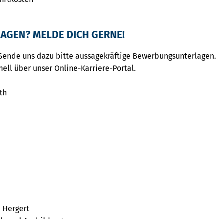
AGEN? MELDE DICH GERNE!
Sende uns dazu bitte aussagekräftige Bewerbungsunterlagen.
nell über unser Online-Karriere-Portal.
th
 Hergert