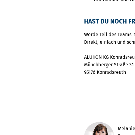
HAST DU NOCH FR
Werde Teil des Teams! 
Direkt, einfach und sch
ALUKON KG Konradsreu
Münchberger Straße 31
95176 Konradsreuth
Melanie