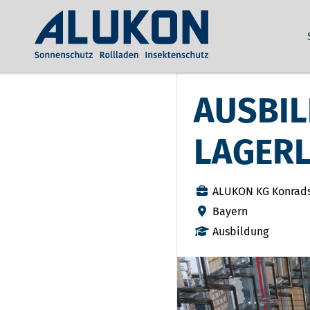
AUSBIL
LAGERL
ALUKON KG Konrad
Bayern
Ausbildung