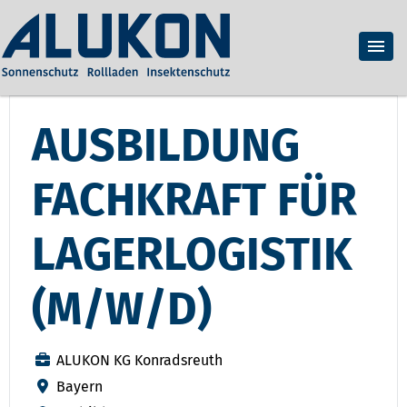
AUSBILDUNG
FACHKRAFT FÜR
LAGERLOGISTIK
(M/W/D)
ALUKON KG Konradsreuth
Bayern