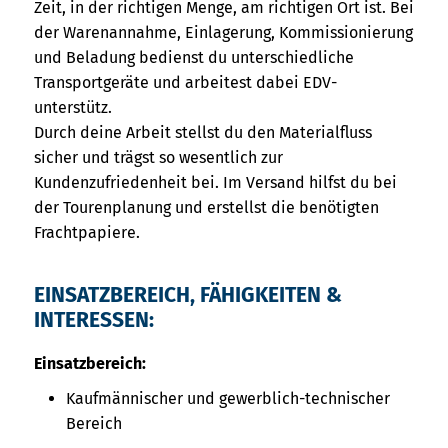
Zeit, in der richtigen Menge, am richtigen Ort ist. Bei
der Warenannahme, Einlagerung, Kommissionierung
und Beladung bedienst du unterschiedliche
Transportgeräte und arbeitest dabei EDV-
unterstütz.
Durch deine Arbeit stellst du den Materialfluss
sicher und trägst so wesentlich zur
Kundenzufriedenheit bei. Im Versand hilfst du bei
der Tourenplanung und erstellst die benötigten
Frachtpapiere.
EINSATZBEREICH, FÄHIGKEITEN &
INTERESSEN:
Einsatzbereich:
Kaufmännischer und gewerblich-technischer
Bereich