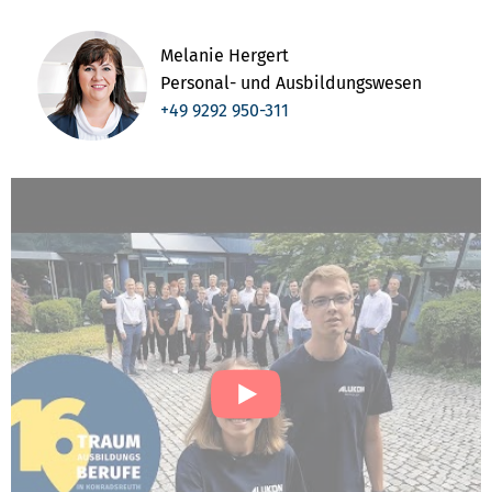
Melanie Hergert
Personal- und Ausbildungswesen
+49 9292 950-311