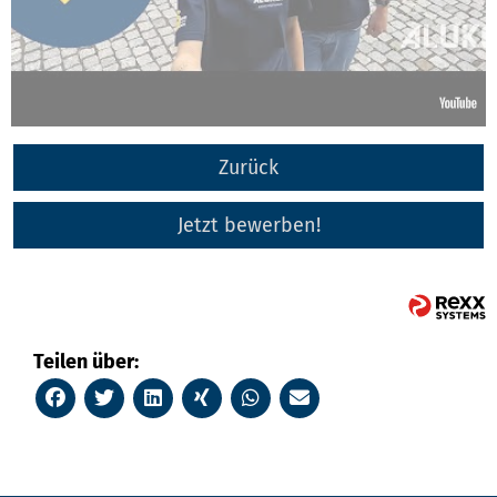
Zurück
Jetzt bewerben!
Teilen über: