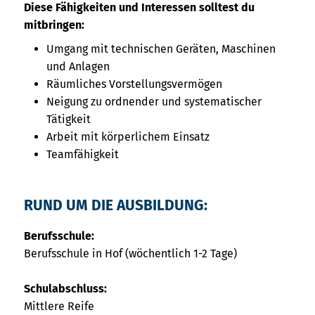
Diese Fähigkeiten und Interessen solltest du
mitbringen:
Umgang mit technischen Geräten, Maschinen
und Anlagen
Räumliches Vorstellungsvermögen
Neigung zu ordnender und systematischer
Tätigkeit
Arbeit mit körperlichem Einsatz
Teamfähigkeit
RUND UM DIE AUSBILDUNG:
Berufsschule:
Berufsschule in Hof (wöchentlich 1-2 Tage)
Schulabschluss:
Mittlere Reife