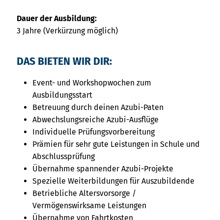
Dauer der Ausbildung:
3 Jahre (Verkürzung möglich)
DAS BIETEN WIR DIR:
Event- und Workshopwochen zum
Ausbildungsstart
Betreuung durch deinen Azubi-Paten
Abwechslungsreiche Azubi-Ausflüge
Individuelle Prüfungsvorbereitung
Prämien für sehr gute Leistungen in Schule und
Abschlussprüfung
Übernahme spannender Azubi-Projekte
Spezielle Weiterbildungen für Auszubildende
Betriebliche Altersvorsorge /
Vermögenswirksame Leistungen
Übernahme von Fahrtkosten