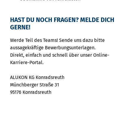
HAST DU NOCH FRAGEN? MELDE DICH
GERNE!
Werde Teil des Teams! Sende uns dazu bitte
aussagekräftige Bewerbungsunterlagen.
Direkt, einfach und schnell über unser Online-
Karriere-Portal.
ALUKON KG Konradsreuth
Münchberger Straße 31
95176 Konradsreuth