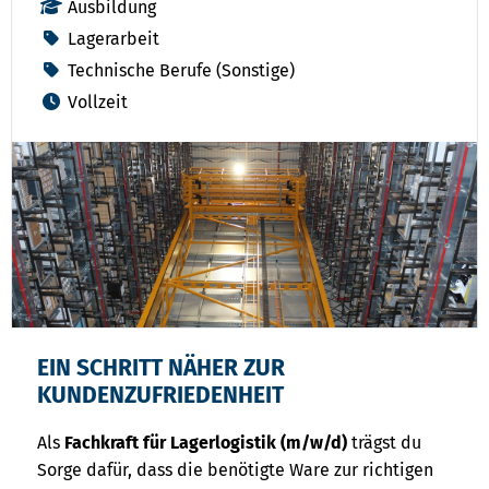
Ausbildung
Lagerarbeit
Technische Berufe (Sonstige)
Vollzeit
EIN SCHRITT NÄHER ZUR
KUNDENZUFRIEDENHEIT
Als
Fachkraft für Lagerlogistik (m/w/d)
trägst du
Sorge dafür, dass die benötigte Ware zur richtigen