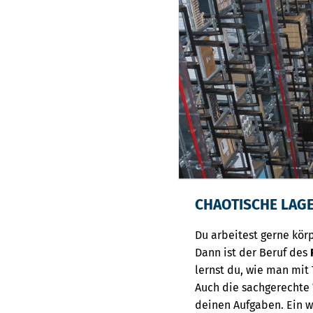
CHAOTISCHE LAGE
Du arbeitest gerne körp
Dann ist der Beruf des
lernst du, wie man mit
Auch die sachgerechte
deinen Aufgaben. Ein w