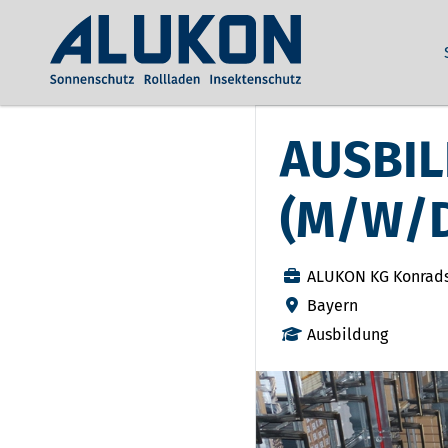
AUSBIL
(M/W/
ALUKON KG Konrad
Bayern
Ausbildung