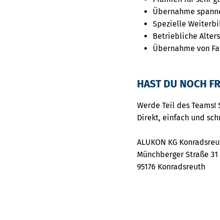
Übernahme spanne
Spezielle Weiterb
Betriebliche Alte
Übernahme von Fa
HAST DU NOCH FR
Werde Teil des Teams! 
Direkt, einfach und sch
ALUKON KG Konradsreu
Münchberger Straße 31
95176 Konradsreuth