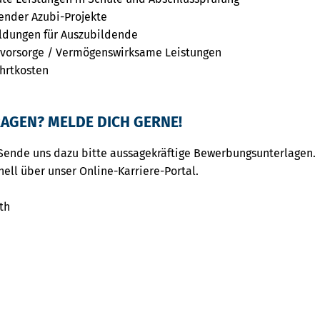
nder Azubi-Projekte
ildungen für Auszubildende
rsvorsorge / Vermögenswirksame Leistungen
hrtkosten
AGEN? MELDE DICH GERNE!
Sende uns dazu bitte aussagekräftige Bewerbungsunterlagen.
nell über unser Online-Karriere-Portal.
th