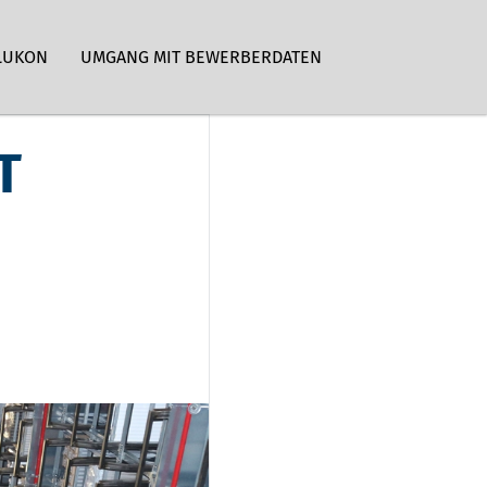
LUKON
UMGANG MIT BEWERBERDATEN
T