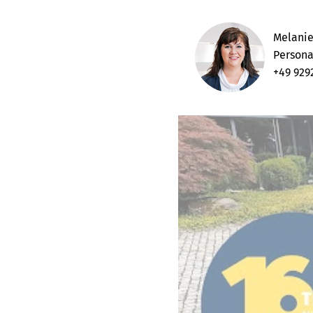
Melanie
Persona
+49 929