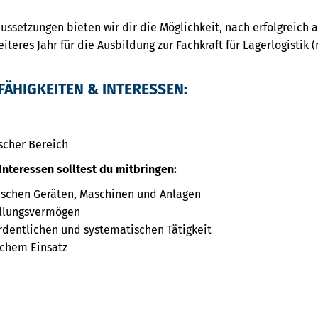
ssetzungen bieten wir dir die Möglichkeit, nach erfolgreich 
iteres Jahr für die Ausbildung zur Fachkraft für Lagerlogisti
FÄHIGKEITEN & INTERESSEN:
scher Bereich
Interessen solltest du mitbringen:
schen Geräten, Maschinen und Anlagen
ellungsvermögen
rdentlichen und systematischen Tätigkeit
ichem Einsatz