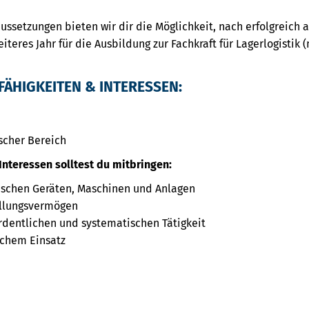
ssetzungen bieten wir dir die Möglichkeit, nach erfolgreich 
iteres Jahr für die Ausbildung zur Fachkraft für Lagerlogisti
FÄHIGKEITEN & INTERESSEN:
scher Bereich
Interessen solltest du mitbringen:
schen Geräten, Maschinen und Anlagen
ellungsvermögen
rdentlichen und systematischen Tätigkeit
ichem Einsatz