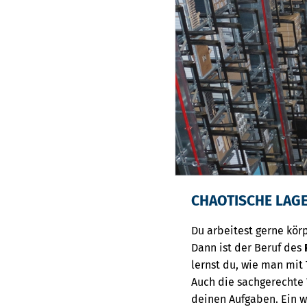
CHAOTISCHE LAGE
Du arbeitest gerne körp
Dann ist der Beruf des
lernst du, wie man mit
Auch die sachgerechte
deinen Aufgaben. Ein w