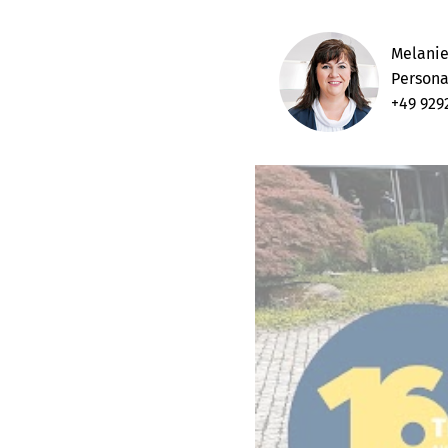
Melanie
Persona
+49 929