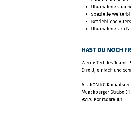
Übernahme spanne
Spezielle Weiterb
Betriebliche Alte
Übernahme von Fa
HAST DU NOCH FR
Werde Teil des Teams! 
Direkt, einfach und sch
ALUKON KG Konradsreu
Münchberger Straße 31
95176 Konradsreuth