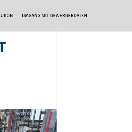
LUKON
UMGANG MIT BEWERBERDATEN
T