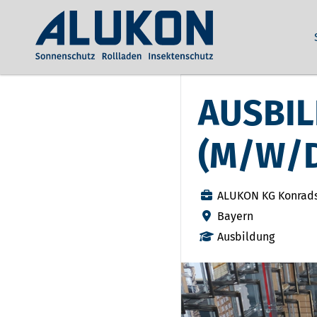
AUSBIL
(M/W/
ALUKON KG Konrad
Bayern
Ausbildung