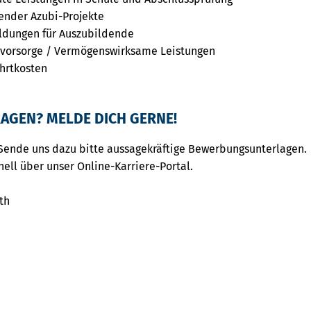
nder Azubi-Projekte
ildungen für Auszubildende
rsvorsorge / Vermögenswirksame Leistungen
hrtkosten
AGEN? MELDE DICH GERNE!
Sende uns dazu bitte aussagekräftige Bewerbungsunterlagen.
nell über unser Online-Karriere-Portal.
th