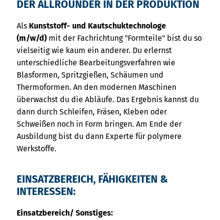
DER ALLROUNDER IN DER PRODUKTION
Als
Kunststoff- und Kautschuktechnologe
(m/w/d)
mit der Fachrichtung "Formteile" bist du so
vielseitig wie kaum ein anderer. Du erlernst
unterschiedliche Bearbeitungsverfahren wie
Blasformen, Spritzgießen, Schäumen und
Thermoformen. An den modernen Maschinen
überwachst du die Abläufe. Das Ergebnis kannst du
dann durch Schleifen, Fräsen, Kleben oder
Schweißen noch in Form bringen. Am Ende der
Ausbildung bist du dann Experte für polymere
Werkstoffe.
EINSATZBEREICH, FÄHIGKEITEN &
INTERESSEN:
Einsatzbereich/ Sonstiges: