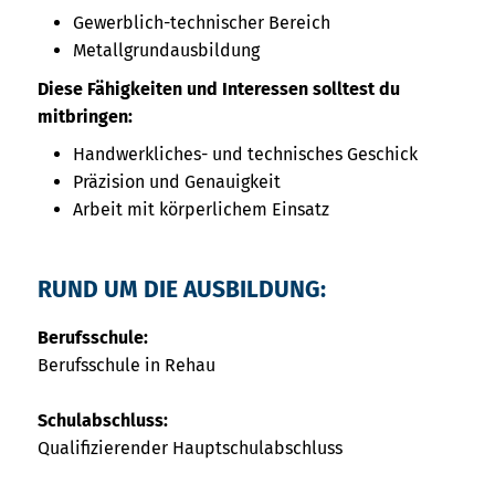
Gewerblich-technischer Bereich
Metallgrundausbildung
Diese Fähigkeiten und Interessen solltest du
mitbringen:
Handwerkliches- und technisches Geschick
Präzision und Genauigkeit
Arbeit mit körperlichem Einsatz
RUND UM DIE AUSBILDUNG:
Berufsschule:
Berufsschule in Rehau
Schulabschluss:
Qualifizierender Hauptschulabschluss