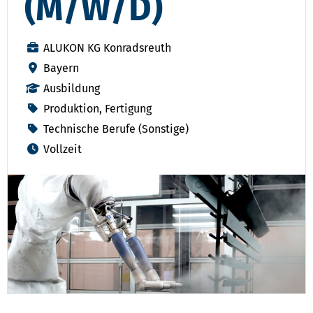
(M/W/D)
ALUKON KG Konradsreuth
Bayern
Ausbildung
Produktion, Fertigung
Technische Berufe (Sonstige)
Vollzeit