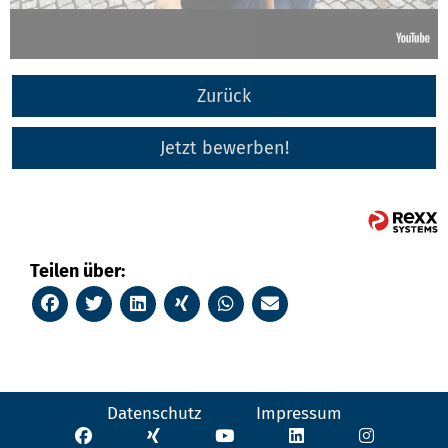
Zurück
Jetzt bewerben!
Teilen über:
Datenschutz
Impressum