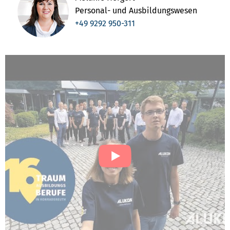
Personal- und Ausbildungswesen
+49 9292 950-311