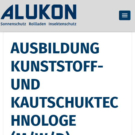
AUSBILDUNG
KUNSTSTOFF-
UND
KAUTSCHUKTEC
HNOLOGE