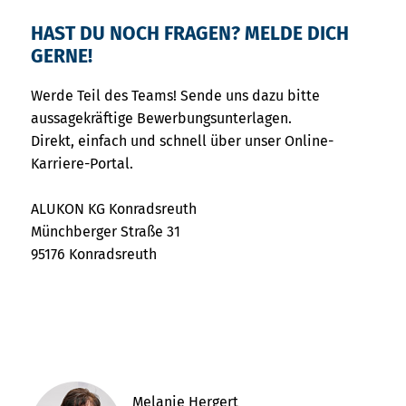
HAST DU NOCH FRAGEN? MELDE DICH
GERNE!
Werde Teil des Teams! Sende uns dazu bitte
aussagekräftige Bewerbungsunterlagen.
Direkt, einfach und schnell über unser Online-
Karriere-Portal.
ALUKON KG Konradsreuth
Münchberger Straße 31
95176 Konradsreuth
Melanie Hergert