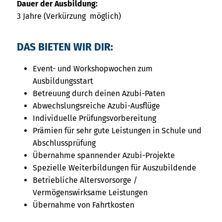
Dauer der Ausbildung:
3 Jahre (Verkürzung möglich)
DAS BIETEN WIR DIR:
Event- und Workshopwochen zum
Ausbildungsstart
Betreuung durch deinen Azubi-Paten
Abwechslungsreiche Azubi-Ausflüge
Individuelle Prüfungsvorbereitung
Prämien für sehr gute Leistungen in Schule und
Abschlussprüfung
Übernahme spannender Azubi-Projekte
Spezielle Weiterbildungen für Auszubildende
Betriebliche Altersvorsorge /
Vermögenswirksame Leistungen
Übernahme von Fahrtkosten