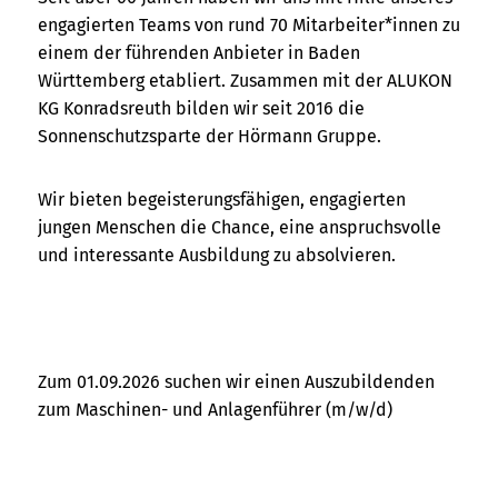
engagierten Teams von rund 70 Mitarbeiter*innen zu
einem der führenden Anbieter in Baden
Württemberg etabliert. Zusammen mit der ALUKON
KG Konradsreuth bilden wir seit 2016 die
Sonnenschutzsparte der Hörmann Gruppe.
Wir bieten begeisterungsfähigen, engagierten
jungen Menschen die Chance, eine anspruchsvolle
und interessante Ausbildung zu absolvieren.
Zum 01.09.2026 suchen wir einen Auszubildenden
zum Maschinen- und Anlagenführer (m/w/d)