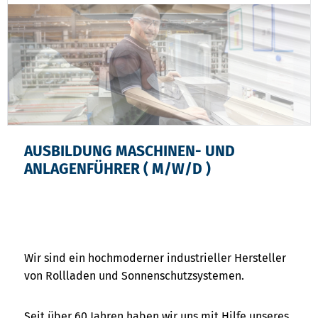
AUSBILDUNG MASCHINEN- UND
ANLAGENFÜHRER ( M/W/D )
Wir sind ein hochmoderner industrieller Hersteller
von Rollladen und Sonnenschutzsystemen.
Seit über 60 Jahren haben wir uns mit Hilfe unseres