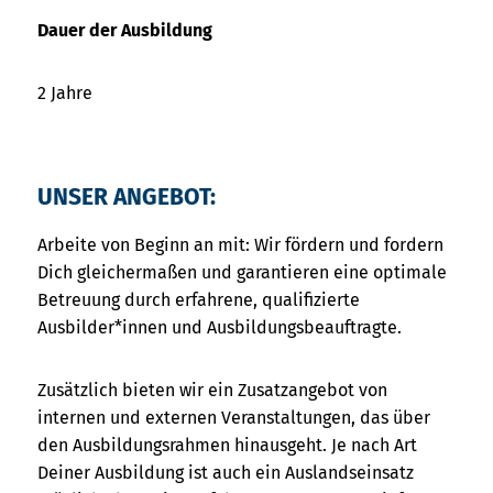
Dauer der Ausbildung
2 Jahre
UNSER ANGEBOT:
Arbeite von Beginn an mit: Wir fördern und fordern
Dich gleichermaßen und garantieren eine optimale
Betreuung durch erfahrene, qualifizierte
Ausbilder*innen und Ausbildungsbeauftragte.
Zusätzlich bieten wir ein Zusatzangebot von
internen und externen Veranstaltungen, das über
den Ausbildungsrahmen hinausgeht. Je nach Art
Deiner Ausbildung ist auch ein Auslandseinsatz