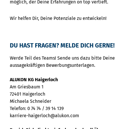
möglich, der Deine Erfahrungen on top vertieft.
Wir helfen Dir, Deine Potenziale zu entwickeln!
DU HAST FRAGEN? MELDE DICH GERNE!
Werde Teil des Teams! Sende uns dazu bitte Deine
aussagekräftigen Bewerbungsunterlagen.
ALUKON KG Haigerloch
Am Griesbaum 1
72401 Haigerloch
Michaela Schneider
Telefon: 0 74 74 / 39 14 139
karriere-haigerloch@alukon.com