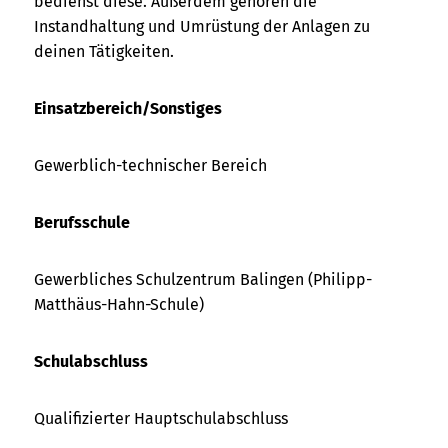
bedienst diese. Außerdem gehören die
Instandhaltung und Umrüstung der Anlagen zu
deinen Tätigkeiten.
Einsatzbereich/Sonstiges
Gewerblich-technischer Bereich
Berufsschule
Gewerbliches Schulzentrum Balingen (Philipp-
Matthäus-Hahn-Schule)
Schulabschluss
Qualifizierter Hauptschulabschluss