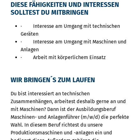
DIESE FÄHIGKEITEN UND INTERESSEN
SOLLTEST DU MITBRINGEN
· Interesse am Umgang mit technischen
Geräten
· Interesse am Umgang mit Maschinen und
Anlagen
· Arbeit mit körperlichem Einsatz
WIR BRINGEN´S ZUM LAUFEN
Du bist interessiert an technischen
Zusammenhängen, arbeitest deshalb gerne an und
mit Maschinen? Dann ist der Ausbildungsberuf
Maschinen- und Anlagenführer (m/w/d) die perfekte
Wahl. In diesem Beruf richtest du unsere
Produktionsmaschinen und -anlagen ein und