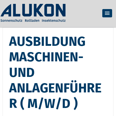
AUSBILDUNG
MASCHINEN-
UND
ANLAGENFÜHRE
R ( M/W/D )