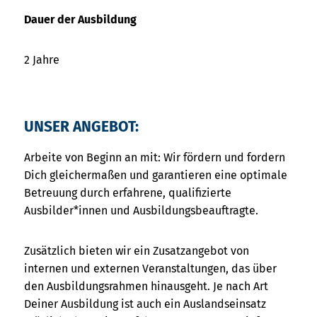
Dauer der Ausbildung
2 Jahre
UNSER ANGEBOT:
Arbeite von Beginn an mit: Wir fördern und fordern
Dich gleichermaßen und garantieren eine optimale
Betreuung durch erfahrene, qualifizierte
Ausbilder*innen und Ausbildungsbeauftragte.
Zusätzlich bieten wir ein Zusatzangebot von
internen und externen Veranstaltungen, das über
den Ausbildungsrahmen hinausgeht. Je nach Art
Deiner Ausbildung ist auch ein Auslandseinsatz