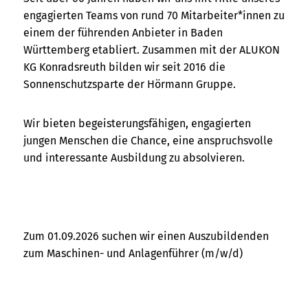
engagierten Teams von rund 70 Mitarbeiter*innen zu
einem der führenden Anbieter in Baden
Württemberg etabliert. Zusammen mit der ALUKON
KG Konradsreuth bilden wir seit 2016 die
Sonnenschutzsparte der Hörmann Gruppe.
Wir bieten begeisterungsfähigen, engagierten
jungen Menschen die Chance, eine anspruchsvolle
und interessante Ausbildung zu absolvieren.
Zum 01.09.2026 suchen wir einen Auszubildenden
zum Maschinen- und Anlagenführer (m/w/d)