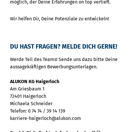
möglich, der Deine Erfahrungen on top vertieft.
Wir helfen Dir, Deine Potenziale zu entwickeln!
DU HAST FRAGEN? MELDE DICH GERNE!
Werde Teil des Teams! Sende uns dazu bitte Deine
aussagekräftigen Bewerbungsunterlagen.
ALUKON KG Haigerloch
Am Griesbaum 1
72401 Haigerloch
Michaela Schneider
Telefon: 0 74 74 / 39 14 139
karriere-haigerloch@alukon.com