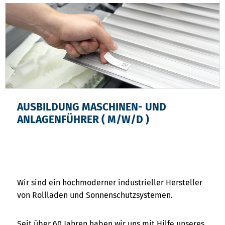
AUSBILDUNG MASCHINEN- UND
ANLAGENFÜHRER ( M/W/D )
Wir sind ein hochmoderner industrieller Hersteller
von Rollladen und Sonnenschutzsystemen.
Seit über 60 Jahren haben wir uns mit Hilfe unseres