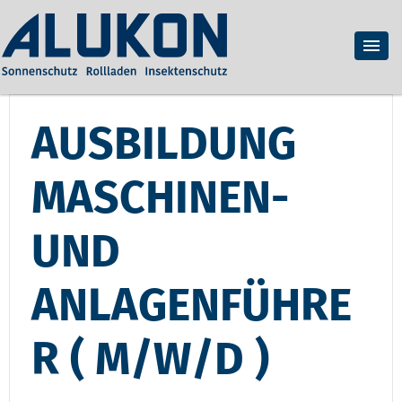
AUSBILDUNG
MASCHINEN-
UND
ANLAGENFÜHRE
R ( M/W/D )