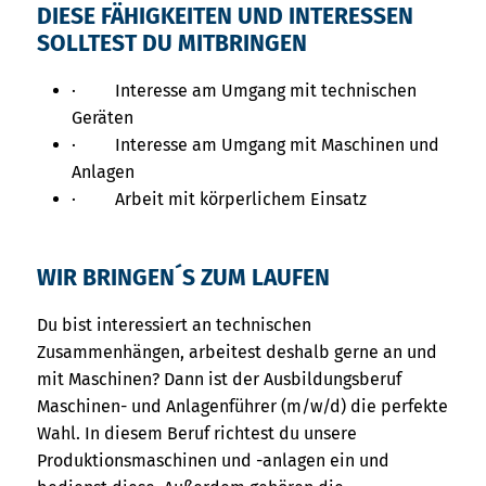
DIESE FÄHIGKEITEN UND INTERESSEN
SOLLTEST DU MITBRINGEN
· Interesse am Umgang mit technischen
Geräten
· Interesse am Umgang mit Maschinen und
Anlagen
· Arbeit mit körperlichem Einsatz
WIR BRINGEN´S ZUM LAUFEN
Du bist interessiert an technischen
Zusammenhängen, arbeitest deshalb gerne an und
mit Maschinen? Dann ist der Ausbildungsberuf
Maschinen- und Anlagenführer (m/w/d) die perfekte
Wahl. In diesem Beruf richtest du unsere
Produktionsmaschinen und -anlagen ein und