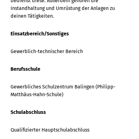
bedienst diese. Außerdem gehören die
Instandhaltung und Umrüstung der Anlagen zu
deinen Tätigkeiten.
Einsatzbereich/Sonstiges
Gewerblich-technischer Bereich
Berufsschule
Gewerbliches Schulzentrum Balingen (Philipp-
Matthäus-Hahn-Schule)
Schulabschluss
Qualifizierter Hauptschulabschluss