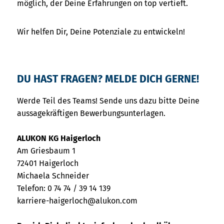
möglich, der Deine Erfahrungen on top vertieft.
Wir helfen Dir, Deine Potenziale zu entwickeln!
DU HAST FRAGEN? MELDE DICH GERNE!
Werde Teil des Teams! Sende uns dazu bitte Deine
aussagekräftigen Bewerbungsunterlagen.
ALUKON KG Haigerloch
Am Griesbaum 1
72401 Haigerloch
Michaela Schneider
Telefon: 0 74 74 / 39 14 139
karriere-haigerloch@alukon.com