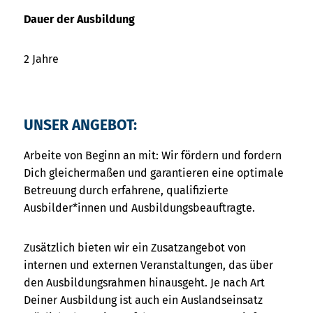
Dauer der Ausbildung
2 Jahre
UNSER ANGEBOT:
Arbeite von Beginn an mit: Wir fördern und fordern
Dich gleichermaßen und garantieren eine optimale
Betreuung durch erfahrene, qualifizierte
Ausbilder*innen und Ausbildungsbeauftragte.
Zusätzlich bieten wir ein Zusatzangebot von
internen und externen Veranstaltungen, das über
den Ausbildungsrahmen hinausgeht. Je nach Art
Deiner Ausbildung ist auch ein Auslandseinsatz