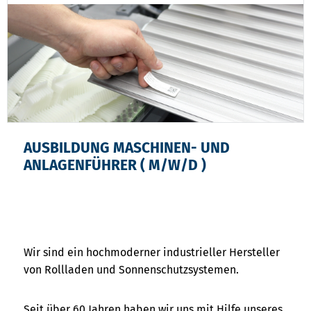
AUSBILDUNG MASCHINEN- UND
ANLAGENFÜHRER ( M/W/D )
Wir sind ein hochmoderner industrieller Hersteller
von Rollladen und Sonnenschutzsystemen.
Seit über 60 Jahren haben wir uns mit Hilfe unseres