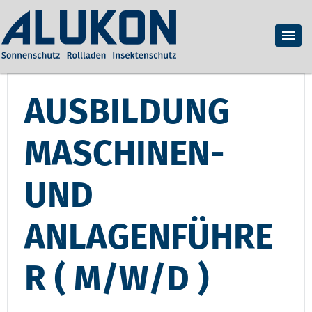
AUSBILDUNG
MASCHINEN-
UND
ANLAGENFÜHRE
R ( M/W/D )