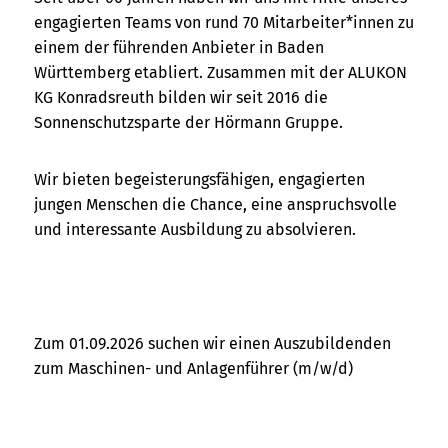
engagierten Teams von rund 70 Mitarbeiter*innen zu
einem der führenden Anbieter in Baden
Württemberg etabliert. Zusammen mit der ALUKON
KG Konradsreuth bilden wir seit 2016 die
Sonnenschutzsparte der Hörmann Gruppe.
Wir bieten begeisterungsfähigen, engagierten
jungen Menschen die Chance, eine anspruchsvolle
und interessante Ausbildung zu absolvieren.
Zum 01.09.2026 suchen wir einen Auszubildenden
zum Maschinen- und Anlagenführer (m/w/d)