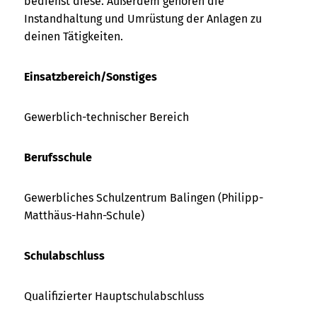
bedienst diese. Außerdem gehören die
Instandhaltung und Umrüstung der Anlagen zu
deinen Tätigkeiten.
Einsatzbereich/Sonstiges
Gewerblich-technischer Bereich
Berufsschule
Gewerbliches Schulzentrum Balingen (Philipp-
Matthäus-Hahn-Schule)
Schulabschluss
Qualifizierter Hauptschulabschluss