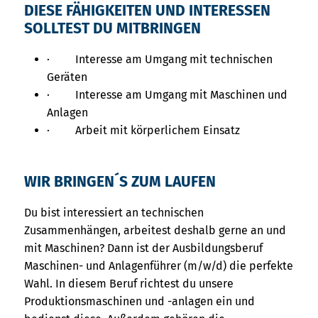
DIESE FÄHIGKEITEN UND INTERESSEN
SOLLTEST DU MITBRINGEN
· Interesse am Umgang mit technischen
Geräten
· Interesse am Umgang mit Maschinen und
Anlagen
· Arbeit mit körperlichem Einsatz
WIR BRINGEN´S ZUM LAUFEN
Du bist interessiert an technischen
Zusammenhängen, arbeitest deshalb gerne an und
mit Maschinen? Dann ist der Ausbildungsberuf
Maschinen- und Anlagenführer (m/w/d) die perfekte
Wahl. In diesem Beruf richtest du unsere
Produktionsmaschinen und -anlagen ein und