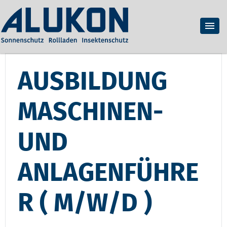
AUSBILDUNG
MASCHINEN-
UND
ANLAGENFÜHRE
R ( M/W/D )