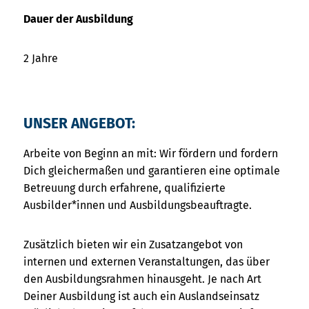
Dauer der Ausbildung
2 Jahre
UNSER ANGEBOT:
Arbeite von Beginn an mit: Wir fördern und fordern
Dich gleichermaßen und garantieren eine optimale
Betreuung durch erfahrene, qualifizierte
Ausbilder*innen und Ausbildungsbeauftragte.
Zusätzlich bieten wir ein Zusatzangebot von
internen und externen Veranstaltungen, das über
den Ausbildungsrahmen hinausgeht. Je nach Art
Deiner Ausbildung ist auch ein Auslandseinsatz