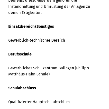
bedienst diese. Außerdem gehören die
Instandhaltung und Umrüstung der Anlagen zu
deinen Tätigkeiten.
Einsatzbereich/Sonstiges
Gewerblich-technischer Bereich
Berufsschule
Gewerbliches Schulzentrum Balingen (Philipp-
Matthäus-Hahn-Schule)
Schulabschluss
Qualifizierter Hauptschulabschluss