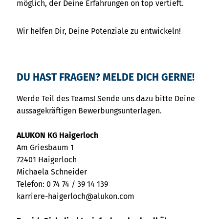
möglich, der Deine Erfahrungen on top vertieft.
Wir helfen Dir, Deine Potenziale zu entwickeln!
DU HAST FRAGEN? MELDE DICH GERNE!
Werde Teil des Teams! Sende uns dazu bitte Deine
aussagekräftigen Bewerbungsunterlagen.
ALUKON KG Haigerloch
Am Griesbaum 1
72401 Haigerloch
Michaela Schneider
Telefon: 0 74 74 / 39 14 139
karriere-haigerloch@alukon.com