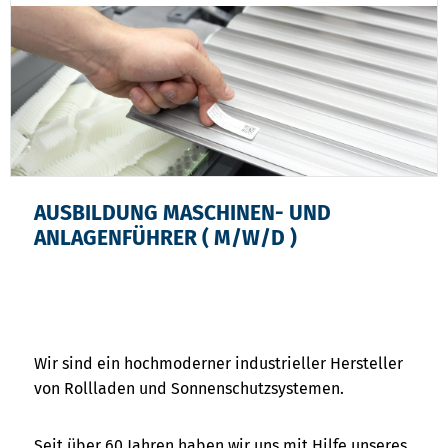
AUSBILDUNG MASCHINEN- UND
ANLAGENFÜHRER ( M/W/D )
Wir sind ein hochmoderner industrieller Hersteller
von Rollladen und Sonnenschutzsystemen.
Seit über 60 Jahren haben wir uns mit Hilfe unseres