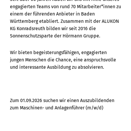
engagierten Teams von rund 70 Mitarbeiter*innen zu
einem der führenden Anbieter in Baden
Württemberg etabliert. Zusammen mit der ALUKON
KG Konradsreuth bilden wir seit 2016 die
Sonnenschutzsparte der Hörmann Gruppe.
Wir bieten begeisterungsfähigen, engagierten
jungen Menschen die Chance, eine anspruchsvolle
und interessante Ausbildung zu absolvieren.
Zum 01.09.2026 suchen wir einen Auszubildenden
zum Maschinen- und Anlagenführer (m/w/d)