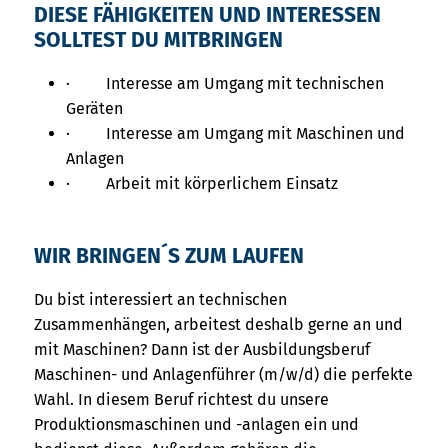
DIESE FÄHIGKEITEN UND INTERESSEN
SOLLTEST DU MITBRINGEN
· Interesse am Umgang mit technischen
Geräten
· Interesse am Umgang mit Maschinen und
Anlagen
· Arbeit mit körperlichem Einsatz
WIR BRINGEN´S ZUM LAUFEN
Du bist interessiert an technischen
Zusammenhängen, arbeitest deshalb gerne an und
mit Maschinen? Dann ist der Ausbildungsberuf
Maschinen- und Anlagenführer (m/w/d) die perfekte
Wahl. In diesem Beruf richtest du unsere
Produktionsmaschinen und -anlagen ein und