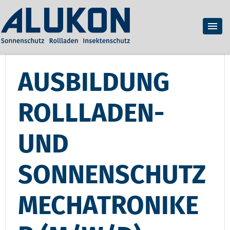
AUSBILDUNG
ROLLLADEN-
UND
SONNENSCHUTZ
MECHATRONIKE