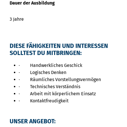
Dauer der Ausbildung
3 Jahre
DIESE FÄHIGKEITEN UND INTERESSEN
SOLLTEST DU MITBRINGEN:
· Handwerkliches Geschick
· Logisches Denken
· Räumliches Vorstellungsvermögen
· Technisches Verständnis
· Arbeit mit körperlichem Einsatz
· Kontaktfreudigkeit
UNSER ANGEBOT: