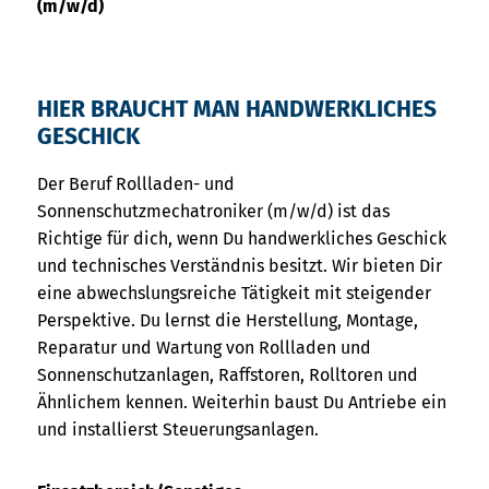
(m/w/d)
HIER BRAUCHT MAN HANDWERKLICHES
GESCHICK
Der Beruf Rollladen- und
Sonnenschutzmechatroniker (m/w/d) ist das
Richtige für dich, wenn Du handwerkliches Geschick
und technisches Verständnis besitzt. Wir bieten Dir
eine abwechslungsreiche Tätigkeit mit steigender
Perspektive. Du lernst die Herstellung, Montage,
Reparatur und Wartung von Rollladen und
Sonnenschutzanlagen, Raffstoren, Rolltoren und
Ähnlichem kennen. Weiterhin baust Du Antriebe ein
und installierst Steuerungsanlagen.