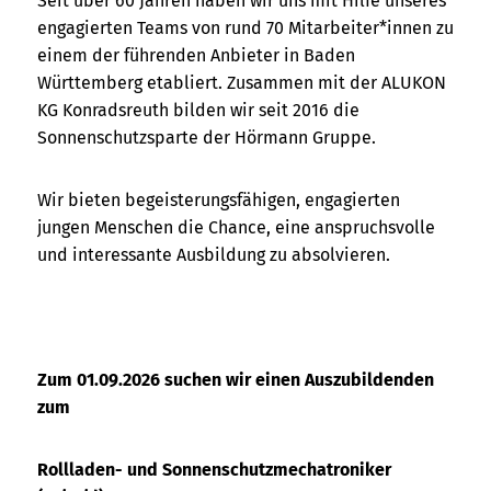
Seit über 60 Jahren haben wir uns mit Hilfe unseres
engagierten Teams von rund 70 Mitarbeiter*innen zu
einem der führenden Anbieter in Baden
Württemberg etabliert. Zusammen mit der ALUKON
KG Konradsreuth bilden wir seit 2016 die
Sonnenschutzsparte der Hörmann Gruppe.
Wir bieten begeisterungsfähigen, engagierten
jungen Menschen die Chance, eine anspruchsvolle
und interessante Ausbildung zu absolvieren.
Zum 01.09.2026 suchen wir einen Auszubildenden
zum
Rollladen- und Sonnenschutzmechatroniker