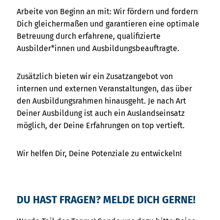
Arbeite von Beginn an mit: Wir fördern und fordern
Dich gleichermaßen und garantieren eine optimale
Betreuung durch erfahrene, qualifizierte
Ausbilder*innen und Ausbildungsbeauftragte.
Zusätzlich bieten wir ein Zusatzangebot von
internen und externen Veranstaltungen, das über
den Ausbildungsrahmen hinausgeht. Je nach Art
Deiner Ausbildung ist auch ein Auslandseinsatz
möglich, der Deine Erfahrungen on top vertieft.
Wir helfen Dir, Deine Potenziale zu entwickeln!
DU HAST FRAGEN? MELDE DICH GERNE!