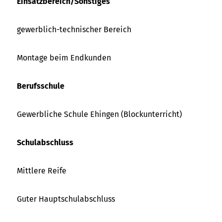
Einsatzbereich/Sonstiges
gewerblich-technischer Bereich
Montage beim Endkunden
Berufsschule
Gewerbliche Schule Ehingen (Blockunterricht)
Schulabschluss
Mittlere Reife
Guter Hauptschulabschluss