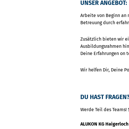
UNSER ANGEBOT:
Arbeite von Beginn an 
Betreuung durch erfahr
Zusätzlich bieten wir 
Ausbildungsrahmen hina
Deine Erfahrungen on to
Wir helfen Dir, Deine P
DU HAST FRAGEN?
Werde Teil des Teams!
ALUKON KG Haigerloch