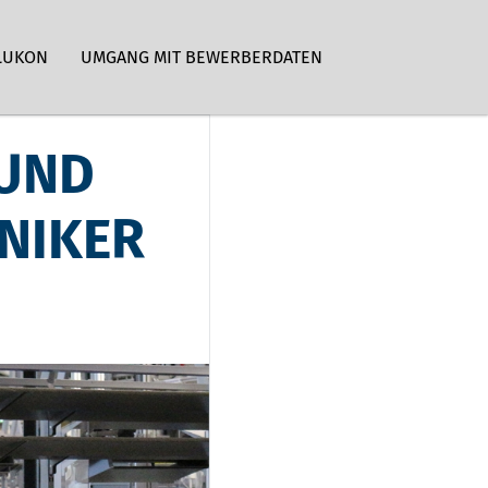
LUKON
UMGANG MIT BEWERBERDATEN
 UND
NIKER