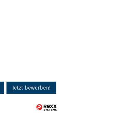
Jetzt bewerben!