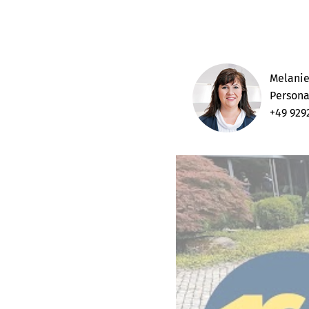
Melanie
Persona
+49 929