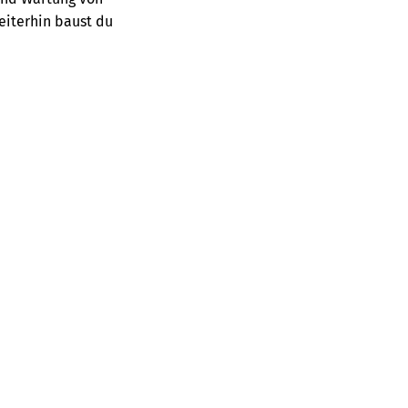
eiterhin baust du