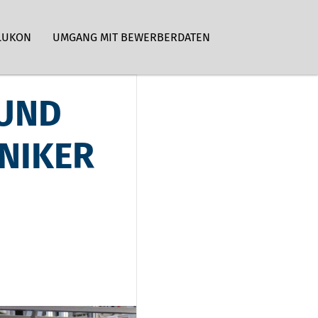
LUKON
UMGANG MIT BEWERBERDATEN
 UND
NIKER