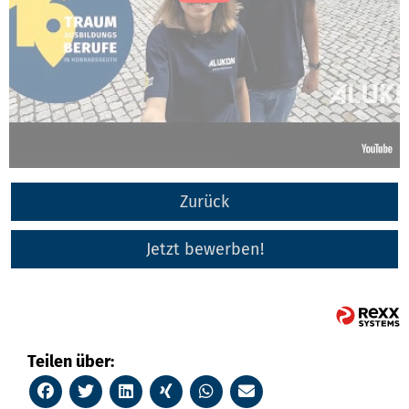
Zurück
Jetzt bewerben!
Teilen über: