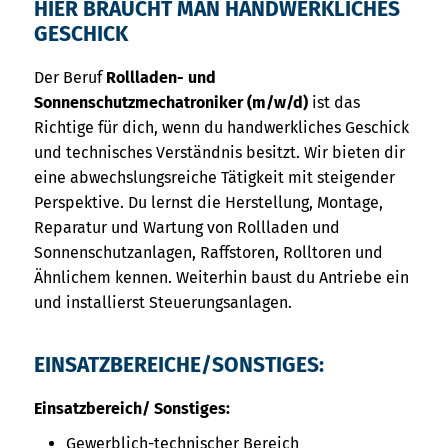
HIER BRAUCHT MAN HANDWERKLICHES
GESCHICK
Der Beruf
Rollladen- und
Sonnenschutzmechatroniker (m/w/d)
ist das
Richtige für dich, wenn du handwerkliches Geschick
und technisches Verständnis besitzt. Wir bieten dir
eine abwechslungsreiche Tätigkeit mit steigender
Perspektive. Du lernst die Herstellung, Montage,
Reparatur und Wartung von Rollladen und
Sonnenschutzanlagen, Raffstoren, Rolltoren und
Ähnlichem kennen. Weiterhin baust du Antriebe ein
und installierst Steuerungsanlagen.
EINSATZBEREICHE/SONSTIGES:
Einsatzbereich/ Sonstiges:
Gewerblich-technischer Bereich