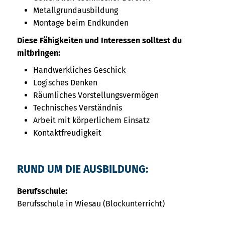
Metallgrundausbildung
Montage beim Endkunden
Diese Fähigkeiten und Interessen solltest du
mitbringen:
Handwerkliches Geschick
Logisches Denken
Räumliches Vorstellungsvermögen
Technisches Verständnis
Arbeit mit körperlichem Einsatz
Kontaktfreudigkeit
RUND UM DIE AUSBILDUNG:
Berufsschule:
Berufsschule in Wiesau (Blockunterricht)