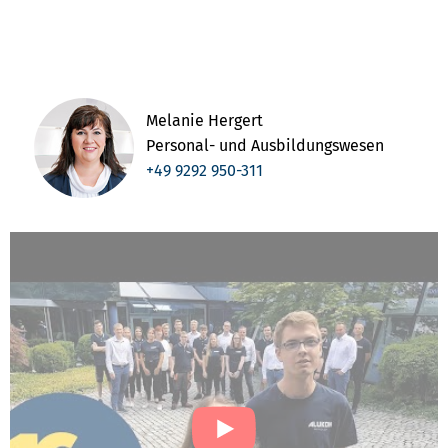
Melanie Hergert
Personal- und Ausbildungswesen
+49 9292 950-311