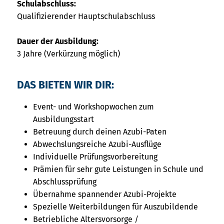
Schulabschluss:
Qualifizierender Hauptschulabschluss
Dauer der Ausbildung:
3 Jahre (Verkürzung möglich)
DAS BIETEN WIR DIR:
Event- und Workshopwochen zum
Ausbildungsstart
Betreuung durch deinen Azubi-Paten
Abwechslungsreiche Azubi-Ausflüge
Individuelle Prüfungsvorbereitung
Prämien für sehr gute Leistungen in Schule und
Abschlussprüfung
Übernahme spannender Azubi-Projekte
Spezielle Weiterbildungen für Auszubildende
Betriebliche Altersvorsorge /