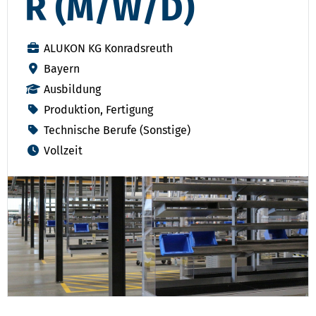
R (M/W/D)
ALUKON KG Konradsreuth
Bayern
Ausbildung
Produktion, Fertigung
Technische Berufe (Sonstige)
Vollzeit