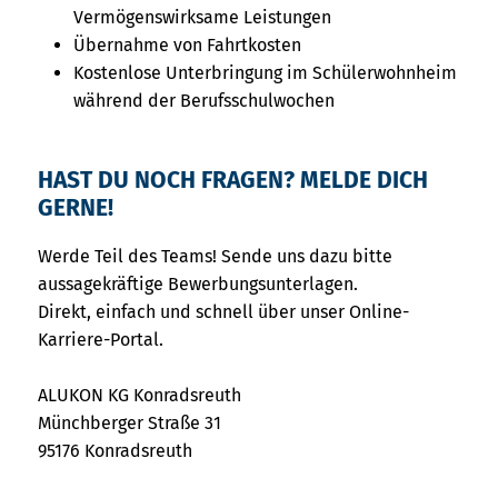
Vermögenswirksame Leistungen
Übernahme von Fahrtkosten
Kostenlose Unterbringung im Schülerwohnheim
während der Berufsschulwochen
HAST DU NOCH FRAGEN? MELDE DICH
GERNE!
Werde Teil des Teams! Sende uns dazu bitte
aussagekräftige Bewerbungsunterlagen.
Direkt, einfach und schnell über unser Online-
Karriere-Portal.
ALUKON KG Konradsreuth
Münchberger Straße 31
95176 Konradsreuth