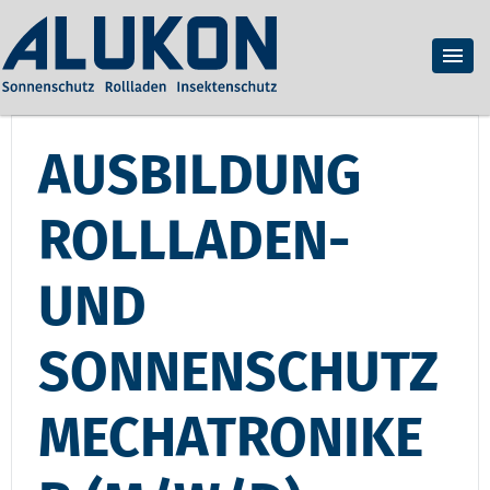
AUSBILDUNG
ROLLLADEN-
UND
SONNENSCHUTZ
MECHATRONIKE