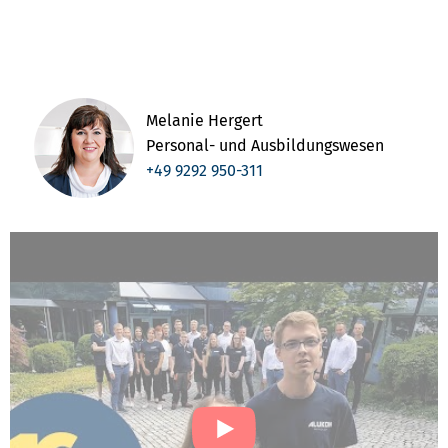
Melanie Hergert
Personal- und Ausbildungswesen
+49 9292 950-311