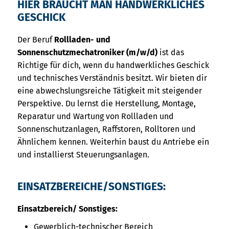
HIER BRAUCHT MAN HANDWERKLICHES
GESCHICK
Der Beruf
Rollladen- und
Sonnenschutzmechatroniker (m/w/d)
ist das
Richtige für dich, wenn du handwerkliches Geschick
und technisches Verständnis besitzt. Wir bieten dir
eine abwechslungsreiche Tätigkeit mit steigender
Perspektive. Du lernst die Herstellung, Montage,
Reparatur und Wartung von Rollladen und
Sonnenschutzanlagen, Raffstoren, Rolltoren und
Ähnlichem kennen. Weiterhin baust du Antriebe ein
und installierst Steuerungsanlagen.
EINSATZBEREICHE/SONSTIGES:
Einsatzbereich/ Sonstiges:
Gewerblich-technischer Bereich