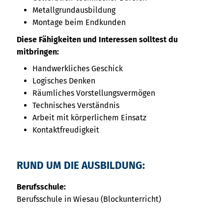
Metallgrundausbildung
Montage beim Endkunden
Diese Fähigkeiten und Interessen solltest du
mitbringen:
Handwerkliches Geschick
Logisches Denken
Räumliches Vorstellungsvermögen
Technisches Verständnis
Arbeit mit körperlichem Einsatz
Kontaktfreudigkeit
RUND UM DIE AUSBILDUNG:
Berufsschule:
Berufsschule in Wiesau (Blockunterricht)