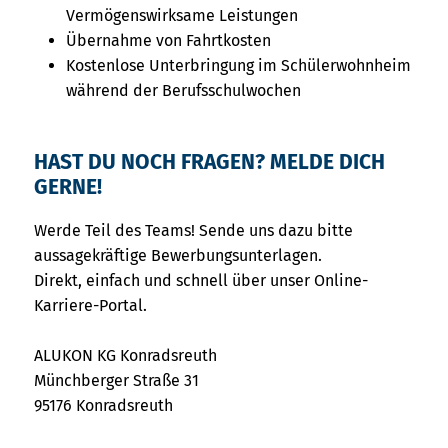
Vermögenswirksame Leistungen
Übernahme von Fahrtkosten
Kostenlose Unterbringung im Schülerwohnheim
während der Berufsschulwochen
HAST DU NOCH FRAGEN? MELDE DICH
GERNE!
Werde Teil des Teams! Sende uns dazu bitte
aussagekräftige Bewerbungsunterlagen.
Direkt, einfach und schnell über unser Online-
Karriere-Portal.
ALUKON KG Konradsreuth
Münchberger Straße 31
95176 Konradsreuth