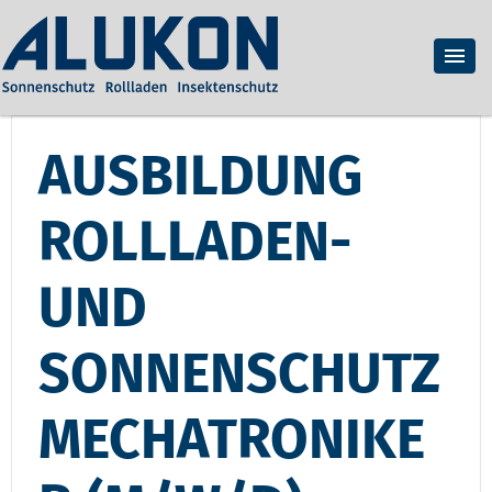
AUSBILDUNG
ROLLLADEN-
UND
SONNENSCHUTZ
MECHATRONIKE