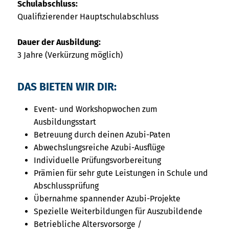
Schulabschluss:
Qualifizierender Hauptschulabschluss
Dauer der Ausbildung:
3 Jahre (Verkürzung möglich)
DAS BIETEN WIR DIR:
Event- und Workshopwochen zum
Ausbildungsstart
Betreuung durch deinen Azubi-Paten
Abwechslungsreiche Azubi-Ausflüge
Individuelle Prüfungsvorbereitung
Prämien für sehr gute Leistungen in Schule und
Abschlussprüfung
Übernahme spannender Azubi-Projekte
Spezielle Weiterbildungen für Auszubildende
Betriebliche Altersvorsorge /