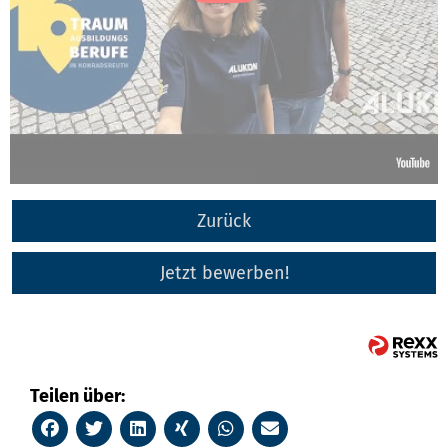
Zurück
Jetzt bewerben!
Teilen über: