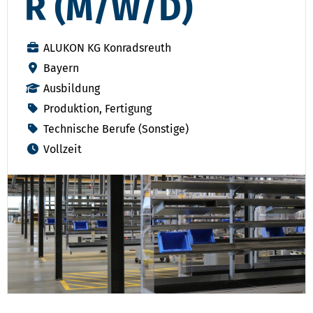
R (M/W/D)
ALUKON KG Konradsreuth
Bayern
Ausbildung
Produktion, Fertigung
Technische Berufe (Sonstige)
Vollzeit