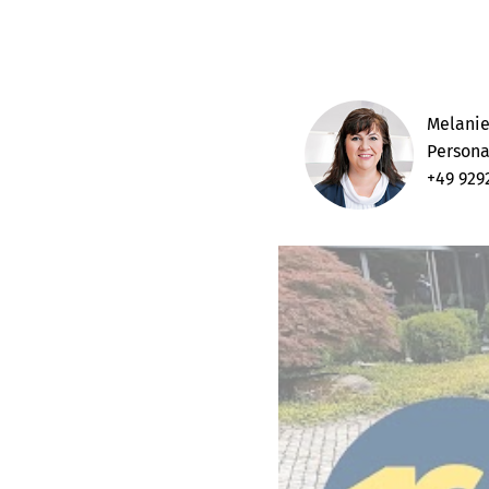
Melanie
Persona
+49 929