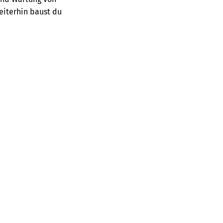
eiterhin baust du