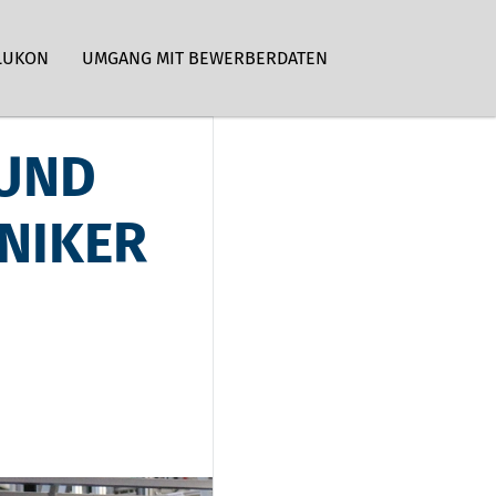
LUKON
UMGANG MIT BEWERBERDATEN
 UND
NIKER