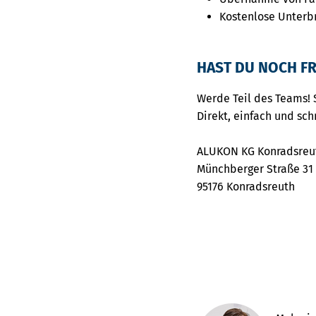
Kostenlose Unterb
HAST DU NOCH FR
Werde Teil des Teams! 
Direkt, einfach und sch
ALUKON KG Konradsreu
Münchberger Straße 31
95176 Konradsreuth