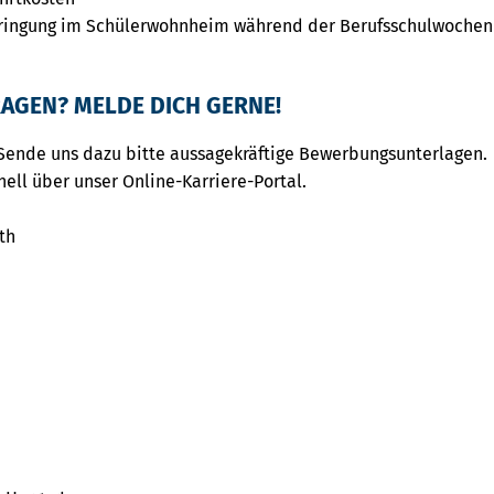
ringung im Schülerwohnheim während der Berufsschulwochen
AGEN? MELDE DICH GERNE!
Sende uns dazu bitte aussagekräftige Bewerbungsunterlagen.
nell über unser Online-Karriere-Portal.
th