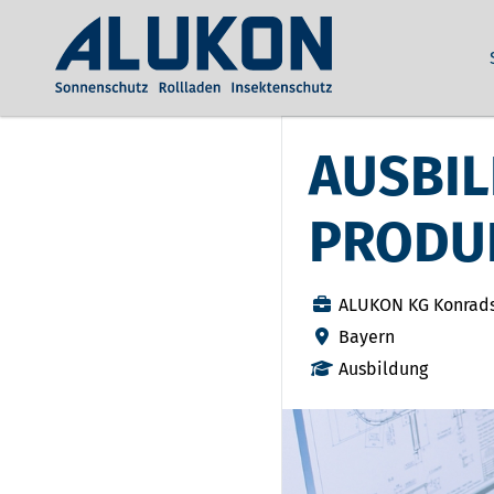
AUSBI
PRODU
ALUKON KG Konrad
Bayern
Ausbildung