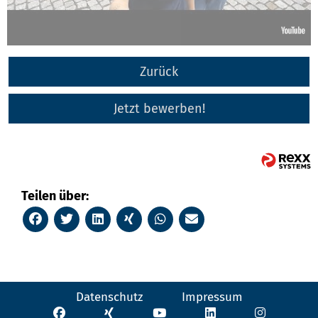
Zurück
Jetzt bewerben!
Teilen über:
Datenschutz
Impressum