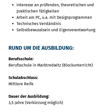
Interesse an prüfenden, theoretischen und
praktischen Tätigkeiten
Arbeit am PC, u.a. mit Designprogrammen
Technisches Verständnis
Selbstbewusstsein und Eigenverantwortung
RUND UM DIE AUSBILDUNG:
Berufsschule:
Berufsschule in Marktredwitz (Blockunterricht)
Schulabschluss:
Mittlere Reife
Dauer der Ausbildung:
3,5 Jahre (Verkürzung möglich)