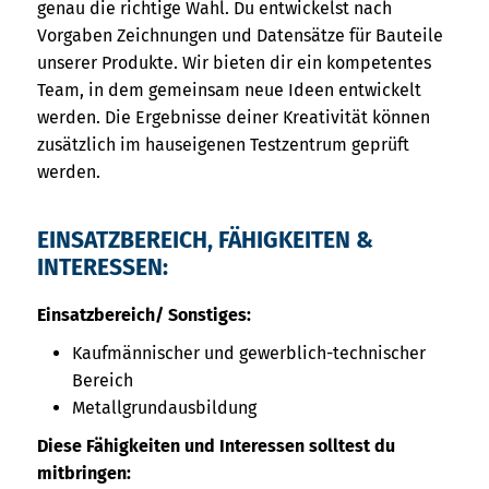
genau die richtige Wahl. Du entwickelst nach
Vorgaben Zeichnungen und Datensätze für Bauteile
unserer Produkte. Wir bieten dir ein kompetentes
Team, in dem gemeinsam neue Ideen entwickelt
werden. Die Ergebnisse deiner Kreativität können
zusätzlich im hauseigenen Testzentrum geprüft
werden.
EINSATZBEREICH, FÄHIGKEITEN &
INTERESSEN:
Einsatzbereich/ Sonstiges:
Kaufmännischer und gewerblich-technischer
Bereich
Metallgrundausbildung
Diese Fähigkeiten und Interessen solltest du
mitbringen: