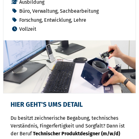
Ausbildung
Büro, Verwaltung, Sachbearbeitung
Forschung, Entwicklung, Lehre
Vollzeit
HIER GEHT'S UMS DETAIL
Du besitzt zeichnerische Begabung, technisches
Verständnis, Fingerfertigkeit und Sorgfalt? Dann ist
der Beruf
Technischer Produktdesigner (m/w/d)