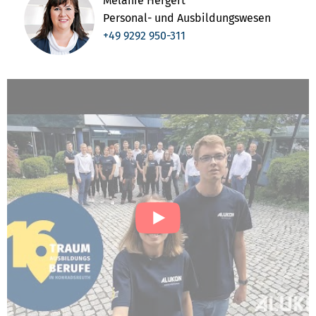
Melanie Hergert
Personal- und Ausbildungswesen
+49 9292 950-311