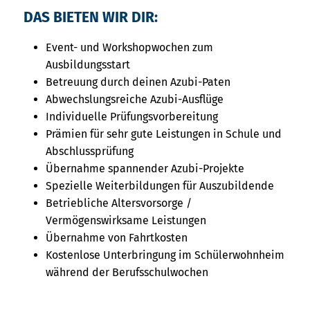
DAS BIETEN WIR DIR:
Event- und Workshopwochen zum
Ausbildungsstart
Betreuung durch deinen Azubi-Paten
Abwechslungsreiche Azubi-Ausflüge
Individuelle Prüfungsvorbereitung
Prämien für sehr gute Leistungen in Schule und
Abschlussprüfung
Übernahme spannender Azubi-Projekte
Spezielle Weiterbildungen für Auszubildende
Betriebliche Altersvorsorge /
Vermögenswirksame Leistungen
Übernahme von Fahrtkosten
Kostenlose Unterbringung im Schülerwohnheim
während der Berufsschulwochen