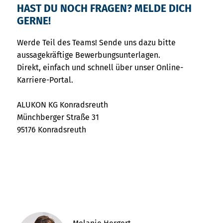
HAST DU NOCH FRAGEN? MELDE DICH
GERNE!
Werde Teil des Teams! Sende uns dazu bitte
aussagekräftige Bewerbungsunterlagen.
Direkt, einfach und schnell über unser Online-
Karriere-Portal.
ALUKON KG Konradsreuth
Münchberger Straße 31
95176 Konradsreuth