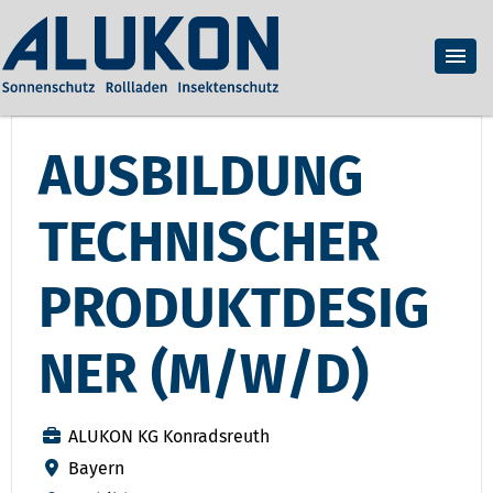
AUSBILDUNG
TECHNISCHER
PRODUKTDESIG
NER (M/W/D)
ALUKON KG Konradsreuth
Bayern