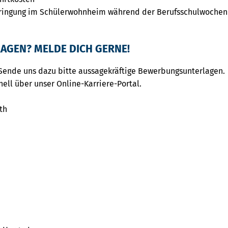
ringung im Schülerwohnheim während der Berufsschulwochen
AGEN? MELDE DICH GERNE!
Sende uns dazu bitte aussagekräftige Bewerbungsunterlagen.
nell über unser Online-Karriere-Portal.
th