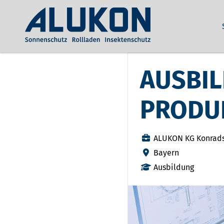
AUSBI
PRODU
ALUKON KG Konrad
Bayern
Ausbildung