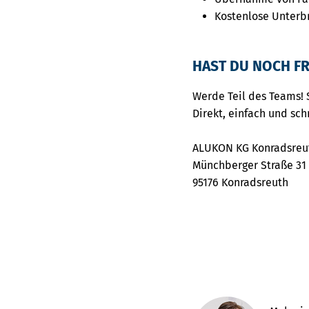
Kostenlose Unterb
HAST DU NOCH FR
Werde Teil des Teams! 
Direkt, einfach und sch
ALUKON KG Konradsreu
Münchberger Straße 31
95176 Konradsreuth