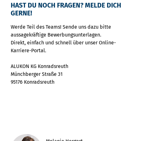
HAST DU NOCH FRAGEN? MELDE DICH
GERNE!
Werde Teil des Teams! Sende uns dazu bitte
aussagekräftige Bewerbungsunterlagen.
Direkt, einfach und schnell über unser Online-
Karriere-Portal.
ALUKON KG Konradsreuth
Münchberger Straße 31
95176 Konradsreuth