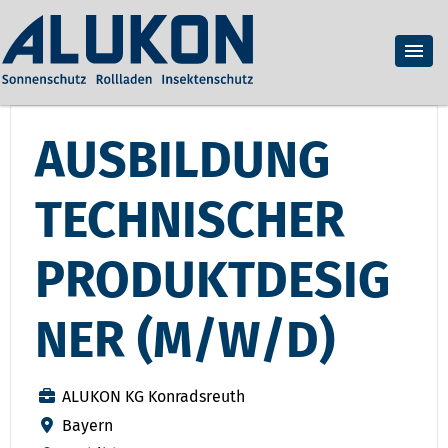
AUSBILDUNG
TECHNISCHER
PRODUKTDESIG
NER (M/W/D)
ALUKON KG Konradsreuth
Bayern