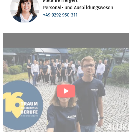
Melanie Hergert
Personal- und Ausbildungswesen
+49 9292 950-311