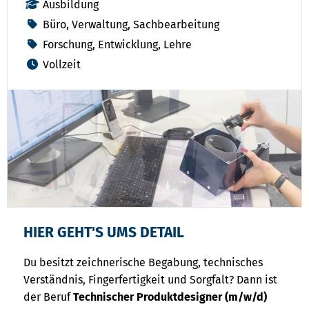
Ausbildung
Büro, Verwaltung, Sachbearbeitung
Forschung, Entwicklung, Lehre
Vollzeit
HIER GEHT'S UMS DETAIL
Du besitzt zeichnerische Begabung, technisches
Verständnis, Fingerfertigkeit und Sorgfalt? Dann ist
der Beruf
Technischer Produktdesigner (m/w/d)