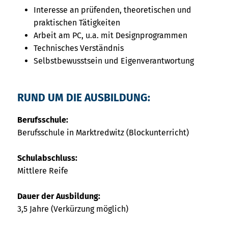
Interesse an prüfenden, theoretischen und
praktischen Tätigkeiten
Arbeit am PC, u.a. mit Designprogrammen
Technisches Verständnis
Selbstbewusstsein und Eigenverantwortung
RUND UM DIE AUSBILDUNG:
Berufsschule:
Berufsschule in Marktredwitz (Blockunterricht)
Schulabschluss:
Mittlere Reife
Dauer der Ausbildung:
3,5 Jahre (Verkürzung möglich)