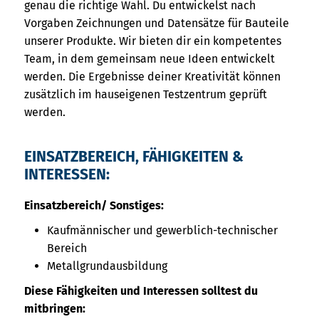
genau die richtige Wahl. Du entwickelst nach
Vorgaben Zeichnungen und Datensätze für Bauteile
unserer Produkte. Wir bieten dir ein kompetentes
Team, in dem gemeinsam neue Ideen entwickelt
werden. Die Ergebnisse deiner Kreativität können
zusätzlich im hauseigenen Testzentrum geprüft
werden.
EINSATZBEREICH, FÄHIGKEITEN &
INTERESSEN:
Einsatzbereich/ Sonstiges:
Kaufmännischer und gewerblich-technischer
Bereich
Metallgrundausbildung
Diese Fähigkeiten und Interessen solltest du
mitbringen: