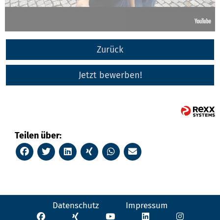
Zurück
Jetzt bewerben!
Teilen über:
Datenschutz
Impressum