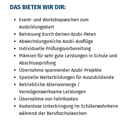
DAS BIETEN WIR DIR:
Event- und Workshopwochen zum
Ausbildungsstart
Betreuung durch deinen Azubi-Paten
Abwechslungsreiche Azubi-Ausflüge
Individuelle Prüfungsvorbereitung
Prämien für sehr gute Leistungen in Schule und
Abschlussprüfung
Übernahme spannender Azubi-Projekte
Spezielle Weiterbildungen für Auszubildende
Betriebliche Altersvorsorge /
Vermögenswirksame Leistungen
Übernahme von Fahrtkosten
Kostenlose Unterbringung im Schülerwohnheim
während der Berufsschulwochen