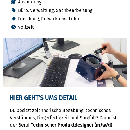
Ausbildung
Büro, Verwaltung, Sachbearbeitung
Forschung, Entwicklung, Lehre
Vollzeit
HIER GEHT'S UMS DETAIL
Du besitzt zeichnerische Begabung, technisches
Verständnis, Fingerfertigkeit und Sorgfalt? Dann ist
der Beruf
Technischer Produktdesigner (m/w/d)