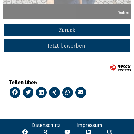
Zurück
Jetzt bewerben!
Teilen über:
Datenschutz
Impressum