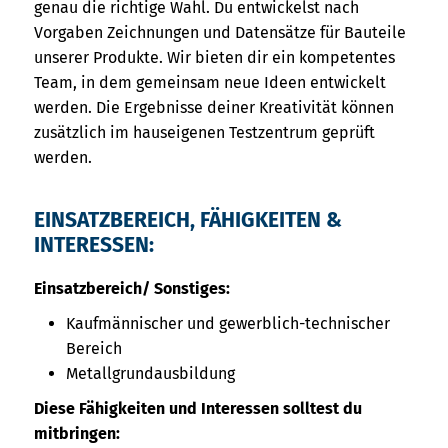
genau die richtige Wahl. Du entwickelst nach
Vorgaben Zeichnungen und Datensätze für Bauteile
unserer Produkte. Wir bieten dir ein kompetentes
Team, in dem gemeinsam neue Ideen entwickelt
werden. Die Ergebnisse deiner Kreativität können
zusätzlich im hauseigenen Testzentrum geprüft
werden.
EINSATZBEREICH, FÄHIGKEITEN &
INTERESSEN:
Einsatzbereich/ Sonstiges:
Kaufmännischer und gewerblich-technischer
Bereich
Metallgrundausbildung
Diese Fähigkeiten und Interessen solltest du
mitbringen: