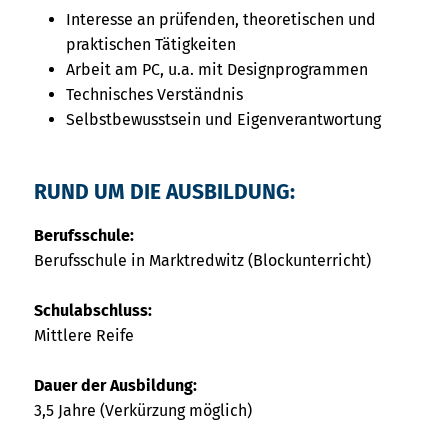
Interesse an prüfenden, theoretischen und
praktischen Tätigkeiten
Arbeit am PC, u.a. mit Designprogrammen
Technisches Verständnis
Selbstbewusstsein und Eigenverantwortung
RUND UM DIE AUSBILDUNG:
Berufsschule:
Berufsschule in Marktredwitz (Blockunterricht)
Schulabschluss:
Mittlere Reife
Dauer der Ausbildung:
3,5 Jahre (Verkürzung möglich)