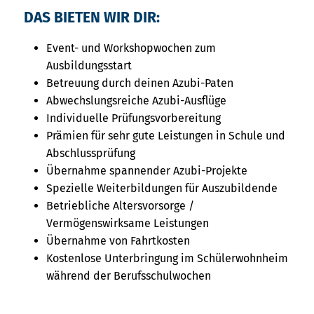
DAS BIETEN WIR DIR:
Event- und Workshopwochen zum
Ausbildungsstart
Betreuung durch deinen Azubi-Paten
Abwechslungsreiche Azubi-Ausflüge
Individuelle Prüfungsvorbereitung
Prämien für sehr gute Leistungen in Schule und
Abschlussprüfung
Übernahme spannender Azubi-Projekte
Spezielle Weiterbildungen für Auszubildende
Betriebliche Altersvorsorge /
Vermögenswirksame Leistungen
Übernahme von Fahrtkosten
Kostenlose Unterbringung im Schülerwohnheim
während der Berufsschulwochen