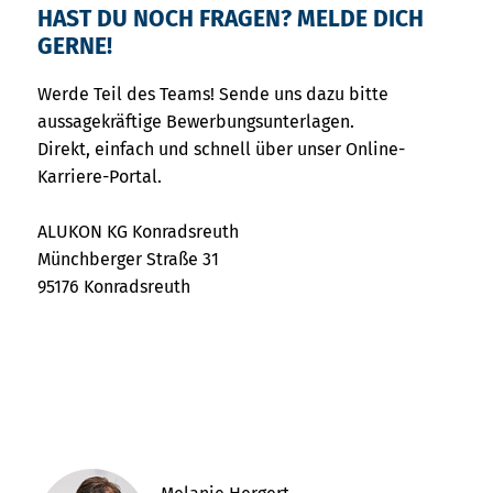
HAST DU NOCH FRAGEN? MELDE DICH
GERNE!
Werde Teil des Teams! Sende uns dazu bitte
aussagekräftige Bewerbungsunterlagen.
Direkt, einfach und schnell über unser Online-
Karriere-Portal.
ALUKON KG Konradsreuth
Münchberger Straße 31
95176 Konradsreuth