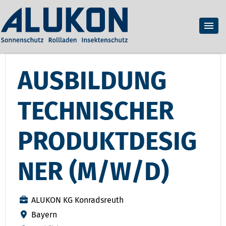
AUSBILDUNG
TECHNISCHER
PRODUKTDESIG
NER (M/W/D)
ALUKON KG Konradsreuth
Bayern