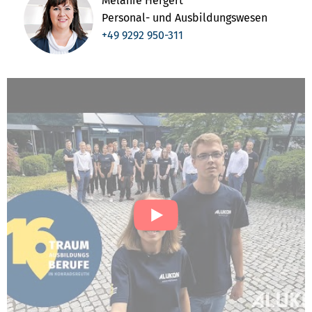
Melanie Hergert
Personal- und Ausbildungswesen
+49 9292 950-311