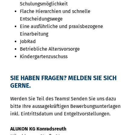
Schulungsmöglichkeit
Flache Hierarchien und schnelle
Entscheidungswege
Eine ausführliche und praxisbezogene
Einarbeitung
JobRad
Betriebliche Altersvorsorge
Kindergartenzuschuss
SIE HABEN FRAGEN? MELDEN SIE SICH
GERNE.
Werden Sie Teil des Teams! Senden Sie uns dazu
bitte Ihre aussagekräftigen Bewerbungsunterlagen
inkl. Eintrittsdatum und Entgeltvorstellungen.
ALUKON KG Konradsreuth