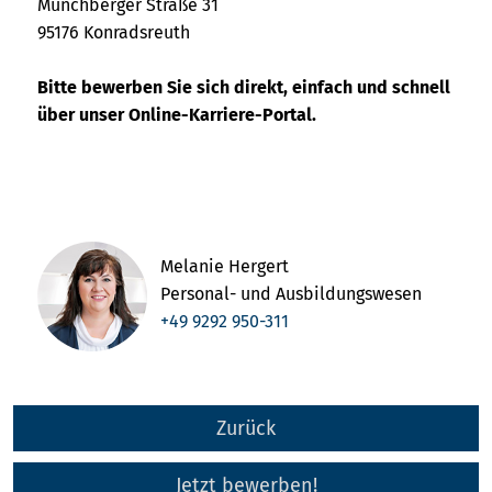
Münchberger Straße 31
95176 Konradsreuth
Bitte bewerben Sie sich direkt, einfach und schnell
über unser Online-Karriere-Portal.
Melanie Hergert
Personal- und Ausbildungswesen
+49 9292 950-311
Zurück
Jetzt bewerben!