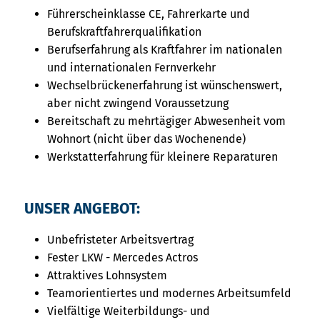
Führerscheinklasse CE, Fahrerkarte und
Berufskraftfahrerqualifikation
Berufserfahrung als Kraftfahrer im nationalen
und internationalen Fernverkehr
Wechselbrückenerfahrung ist wünschenswert,
aber nicht zwingend Voraussetzung
Bereitschaft zu mehrtägiger Abwesenheit vom
Wohnort (nicht über das Wochenende)
Werkstatterfahrung für kleinere Reparaturen
UNSER ANGEBOT:
Unbefristeter Arbeitsvertrag
Fester LKW - Mercedes Actros
Attraktives Lohnsystem
Teamorientiertes und modernes Arbeitsumfeld
Vielfältige Weiterbildungs- und