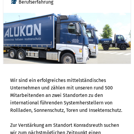
Berufserfahrung
Wir sind ein erfolgreiches mittelständisches
Unternehmen und zählen mit unseren rund 500
Mitarbeitenden an zwei Standorten zu den
international führenden Systemherstellern von
Rollladen, Sonnenschutz, Toren und Insektenschutz.
Zur Verstärkung am Standort Konradsreuth suchen
wir zum nächstmöglichen Zeitpunkt einen