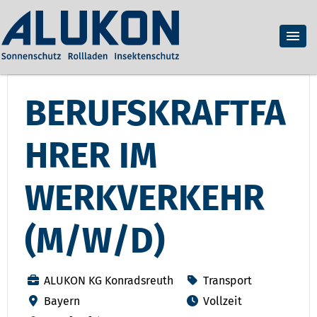
BERUFSKRAFTFA
HRER IM
WERKVERKEHR
(M/W/D)
ALUKON KG Konradsreuth
Transport
Bayern
Vollzeit