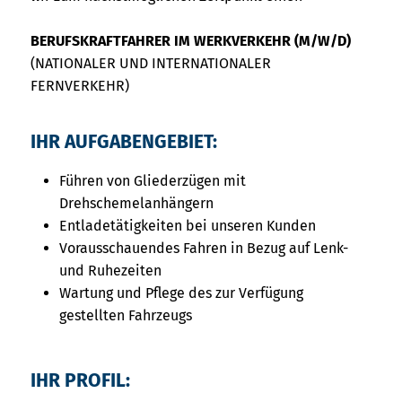
BERUFSKRAFTFAHRER IM WERKVERKEHR (M/W/D)
(NATIONALER UND INTERNATIONALER
FERNVERKEHR)
IHR AUFGABENGEBIET:
Führen von Gliederzügen mit
Drehschemelanhängern
Entladetätigkeiten bei unseren Kunden
Vorausschauendes Fahren in Bezug auf Lenk-
und Ruhezeiten
Wartung und Pflege des zur Verfügung
gestellten Fahrzeugs
IHR PROFIL: