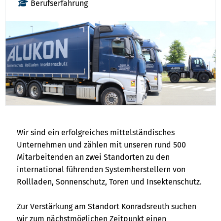
Berufserfahrung
Wir sind ein erfolgreiches mittelständisches
Unternehmen und zählen mit unseren rund 500
Mitarbeitenden an zwei Standorten zu den
international führenden Systemherstellern von
Rollladen, Sonnenschutz, Toren und Insektenschutz.
Zur Verstärkung am Standort Konradsreuth suchen
wir zum nächstmöglichen Zeitpunkt einen