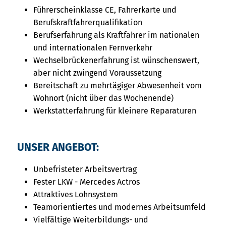
Führerscheinklasse CE, Fahrerkarte und
Berufskraftfahrerqualifikation
Berufserfahrung als Kraftfahrer im nationalen
und internationalen Fernverkehr
Wechselbrückenerfahrung ist wünschenswert,
aber nicht zwingend Voraussetzung
Bereitschaft zu mehrtägiger Abwesenheit vom
Wohnort (nicht über das Wochenende)
Werkstatterfahrung für kleinere Reparaturen
UNSER ANGEBOT:
Unbefristeter Arbeitsvertrag
Fester LKW - Mercedes Actros
Attraktives Lohnsystem
Teamorientiertes und modernes Arbeitsumfeld
Vielfältige Weiterbildungs- und