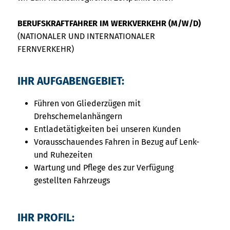
BERUFSKRAFTFAHRER IM WERKVERKEHR (M/W/D)
(NATIONALER UND INTERNATIONALER
FERNVERKEHR)
IHR AUFGABENGEBIET:
Führen von Gliederzügen mit
Drehschemelanhängern
Entladetätigkeiten bei unseren Kunden
Vorausschauendes Fahren in Bezug auf Lenk-
und Ruhezeiten
Wartung und Pflege des zur Verfügung
gestellten Fahrzeugs
IHR PROFIL: