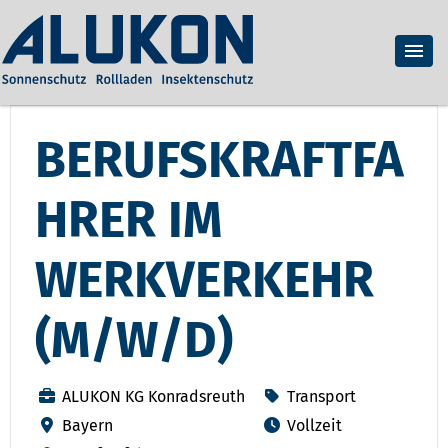
BERUFSKRAFTFA
HRER IM
WERKVERKEHR
(M/W/D)
ALUKON KG Konradsreuth
Transport
Bayern
Vollzeit