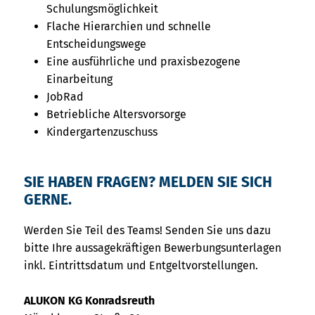
Schulungsmöglichkeit
Flache Hierarchien und schnelle
Entscheidungswege
Eine ausführliche und praxisbezogene
Einarbeitung
JobRad
Betriebliche Altersvorsorge
Kindergartenzuschuss
SIE HABEN FRAGEN? MELDEN SIE SICH
GERNE.
Werden Sie Teil des Teams! Senden Sie uns dazu
bitte Ihre aussagekräftigen Bewerbungsunterlagen
inkl. Eintrittsdatum und Entgeltvorstellungen.
ALUKON KG Konradsreuth