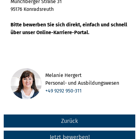
Münchberger Straße 31
95176 Konradsreuth
Bitte bewerben Sie sich direkt, einfach und schnell
über unser Online-Karriere-Portal.
Melanie Hergert
Personal- und Ausbildungswesen
+49 9292 950-311
Zurück
Jetzt bewerben!