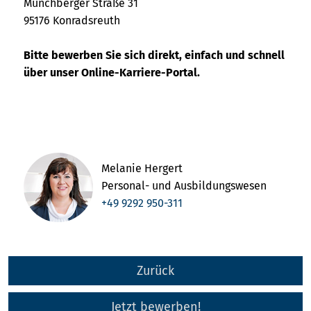
Münchberger Straße 31
95176 Konradsreuth
Bitte bewerben Sie sich direkt, einfach und schnell
über unser Online-Karriere-Portal.
Melanie Hergert
Personal- und Ausbildungswesen
+49 9292 950-311
Zurück
Jetzt bewerben!