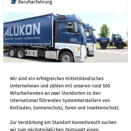
Berufserfahrung
Wir sind ein erfolgreiches mittelständisches
Unternehmen und zählen mit unseren rund 500
Mitarbeitenden an zwei Standorten zu den
international führenden Systemherstellern von
Rollladen, Sonnenschutz, Toren und Insektenschutz.
Zur Verstärkung am Standort Konradsreuth suchen
wir zum nächstmöglichen Zeitpunkt einen