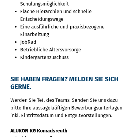
Schulungsmöglichkeit
Flache Hierarchien und schnelle
Entscheidungswege
Eine ausführliche und praxisbezogene
Einarbeitung
JobRad
Betriebliche Altersvorsorge
Kindergartenzuschuss
SIE HABEN FRAGEN? MELDEN SIE SICH
GERNE.
Werden Sie Teil des Teams! Senden Sie uns dazu
bitte Ihre aussagekräftigen Bewerbungsunterlagen
inkl. Eintrittsdatum und Entgeltvorstellungen.
ALUKON KG Konradsreuth