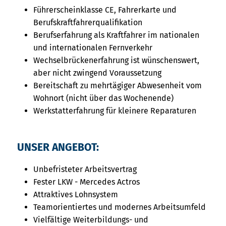
Führerscheinklasse CE, Fahrerkarte und
Berufskraftfahrerqualifikation
Berufserfahrung als Kraftfahrer im nationalen
und internationalen Fernverkehr
Wechselbrückenerfahrung ist wünschenswert,
aber nicht zwingend Voraussetzung
Bereitschaft zu mehrtägiger Abwesenheit vom
Wohnort (nicht über das Wochenende)
Werkstatterfahrung für kleinere Reparaturen
UNSER ANGEBOT:
Unbefristeter Arbeitsvertrag
Fester LKW - Mercedes Actros
Attraktives Lohnsystem
Teamorientiertes und modernes Arbeitsumfeld
Vielfältige Weiterbildungs- und