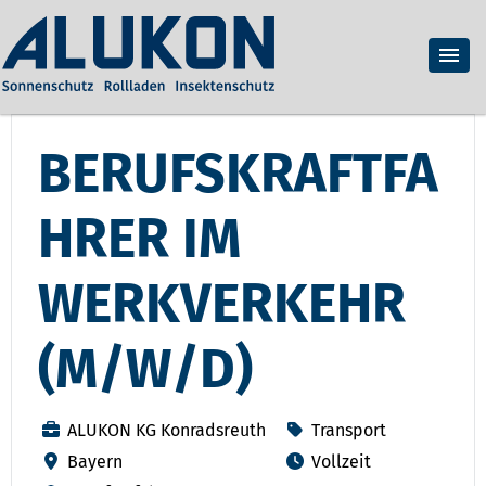
BERUFSKRAFTFA
HRER IM
WERKVERKEHR
(M/W/D)
ALUKON KG Konradsreuth
Transport
Bayern
Vollzeit