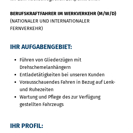
BERUFSKRAFTFAHRER IM WERKVERKEHR (M/W/D)
(NATIONALER UND INTERNATIONALER
FERNVERKEHR)
IHR AUFGABENGEBIET:
Führen von Gliederzügen mit
Drehschemelanhängern
Entladetätigkeiten bei unseren Kunden
Vorausschauendes Fahren in Bezug auf Lenk-
und Ruhezeiten
Wartung und Pflege des zur Verfügung
gestellten Fahrzeugs
IHR PROFIL: