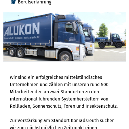
Berufserfahrung
Wir sind ein erfolgreiches mittelständisches
Unternehmen und zählen mit unseren rund 500
Mitarbeitenden an zwei Standorten zu den
international führenden Systemherstellern von
Rollladen, Sonnenschutz, Toren und Insektenschutz.
Zur Verstärkung am Standort Konradsreuth suchen
wir zum nächstmöglichen Zeitpunkt einen