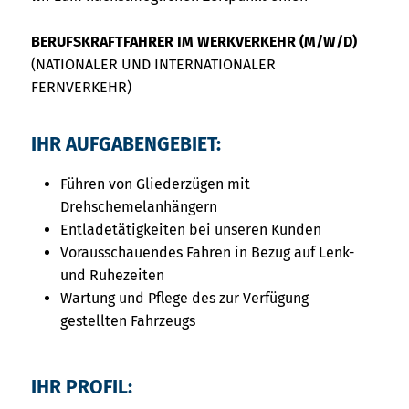
BERUFSKRAFTFAHRER IM WERKVERKEHR (M/W/D)
(NATIONALER UND INTERNATIONALER
FERNVERKEHR)
IHR AUFGABENGEBIET:
Führen von Gliederzügen mit
Drehschemelanhängern
Entladetätigkeiten bei unseren Kunden
Vorausschauendes Fahren in Bezug auf Lenk-
und Ruhezeiten
Wartung und Pflege des zur Verfügung
gestellten Fahrzeugs
IHR PROFIL: