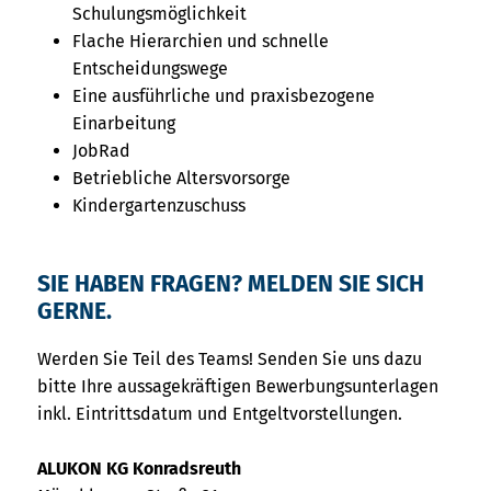
Schulungsmöglichkeit
Flache Hierarchien und schnelle
Entscheidungswege
Eine ausführliche und praxisbezogene
Einarbeitung
JobRad
Betriebliche Altersvorsorge
Kindergartenzuschuss
SIE HABEN FRAGEN? MELDEN SIE SICH
GERNE.
Werden Sie Teil des Teams! Senden Sie uns dazu
bitte Ihre aussagekräftigen Bewerbungsunterlagen
inkl. Eintrittsdatum und Entgeltvorstellungen.
ALUKON KG Konradsreuth