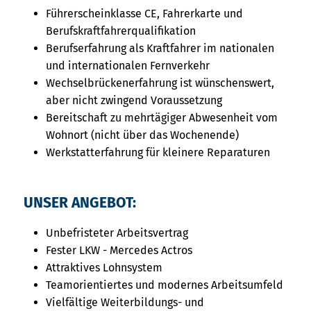
Führerscheinklasse CE, Fahrerkarte und
Berufskraftfahrerqualifikation
Berufserfahrung als Kraftfahrer im nationalen
und internationalen Fernverkehr
Wechselbrückenerfahrung ist wünschenswert,
aber nicht zwingend Voraussetzung
Bereitschaft zu mehrtägiger Abwesenheit vom
Wohnort (nicht über das Wochenende)
Werkstatterfahrung für kleinere Reparaturen
UNSER ANGEBOT:
Unbefristeter Arbeitsvertrag
Fester LKW - Mercedes Actros
Attraktives Lohnsystem
Teamorientiertes und modernes Arbeitsumfeld
Vielfältige Weiterbildungs- und