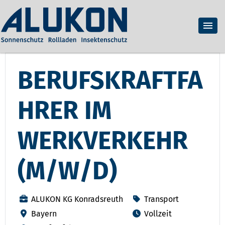
BERUFSKRAFTFA
HRER IM
WERKVERKEHR
(M/W/D)
ALUKON KG Konradsreuth
Transport
Bayern
Vollzeit