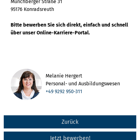
Münchberger Straße 31
95176 Konradsreuth
Bitte bewerben Sie sich direkt, einfach und schnell
über unser Online-Karriere-Portal.
Melanie Hergert
Personal- und Ausbildungswesen
+49 9292 950-311
Zurück
Jetzt bewerben!