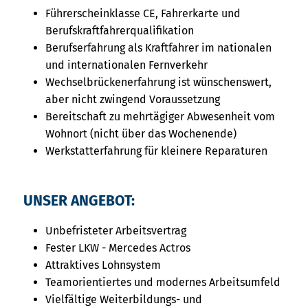
Führerscheinklasse CE, Fahrerkarte und
Berufskraftfahrerqualifikation
Berufserfahrung als Kraftfahrer im nationalen
und internationalen Fernverkehr
Wechselbrückenerfahrung ist wünschenswert,
aber nicht zwingend Voraussetzung
Bereitschaft zu mehrtägiger Abwesenheit vom
Wohnort (nicht über das Wochenende)
Werkstatterfahrung für kleinere Reparaturen
UNSER ANGEBOT:
Unbefristeter Arbeitsvertrag
Fester LKW - Mercedes Actros
Attraktives Lohnsystem
Teamorientiertes und modernes Arbeitsumfeld
Vielfältige Weiterbildungs- und