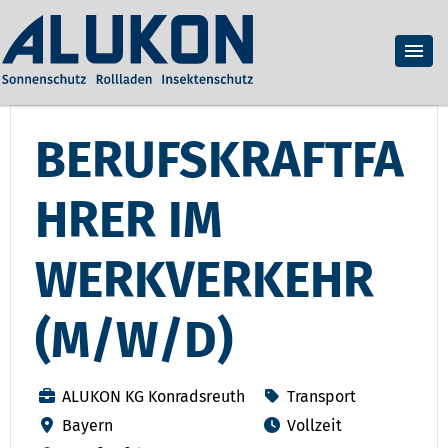
BERUFSKRAFTFA
HRER IM
WERKVERKEHR
(M/W/D)
ALUKON KG Konradsreuth
Transport
Bayern
Vollzeit