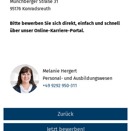
Münchberger Straße 31
95176 Konradsreuth
Bitte bewerben Sie sich direkt, einfach und schnell
über unser Online-Karriere-Portal.
Melanie Hergert
Personal- und Ausbildungswesen
+49 9292 950-311
Zurück
Jetzt bewerben!