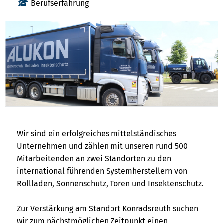
Berufserfahrung
Wir sind ein erfolgreiches mittelständisches
Unternehmen und zählen mit unseren rund 500
Mitarbeitenden an zwei Standorten zu den
international führenden Systemherstellern von
Rollladen, Sonnenschutz, Toren und Insektenschutz.
Zur Verstärkung am Standort Konradsreuth suchen
wir zum nächstmöglichen Zeitpunkt einen