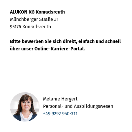
ALUKON KG Konradsreuth
Münchberger Straße 31
95176 Konradsreuth
Bitte bewerben Sie sich direkt, einfach und schnell
über unser Online-Karriere-Portal.
Melanie Hergert
Personal- und Ausbildungswesen
+49 9292 950-311