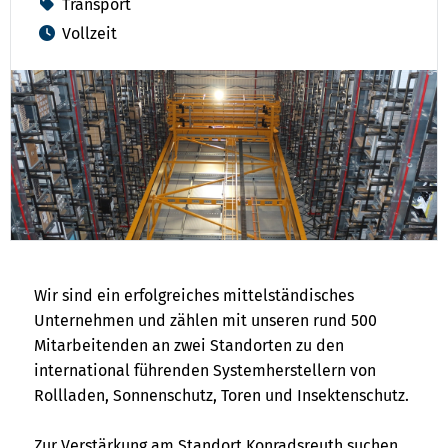
Transport
Vollzeit
Wir sind ein erfolgreiches mittelständisches
Unternehmen und zählen mit unseren rund 500
Mitarbeitenden an zwei Standorten zu den
international führenden Systemherstellern von
Rollladen, Sonnenschutz, Toren und Insektenschutz.
Zur Verstärkung am Standort Konradsreuth suchen