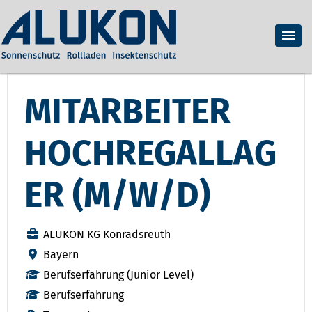
MITARBEITER
HOCHREGALLAG
ER (M/W/D)
ALUKON KG Konradsreuth
Bayern
Berufserfahrung (Junior Level)
Berufserfahrung