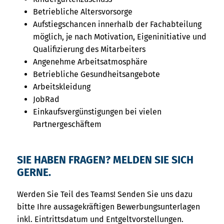
Betriebliche Altersvorsorge
Aufstiegschancen innerhalb der Fachabteilung
möglich, je nach Motivation, Eigeninitiative und
Qualifizierung des Mitarbeiters
Angenehme Arbeitsatmosphäre
Betriebliche Gesundheitsangebote
Arbeitskleidung
JobRad
Einkaufsvergünstigungen bei vielen
Partnergeschäftem
SIE HABEN FRAGEN? MELDEN SIE SICH
GERNE.
Werden Sie Teil des Teams! Senden Sie uns dazu
bitte Ihre aussagekräftigen Bewerbungsunterlagen
inkl. Eintrittsdatum und Entgeltvorstellungen.