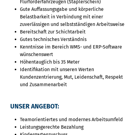
Flurförderfahrzeugen (Staplerschein)
Gute Auffassungsgabe und körperliche
Belastbarkeit in Verbindung mit einer
zuverlässigen und selbstständigen Arbeitsweise
Bereitschaft zur Schichtarbeit
Gutes technisches Verständnis
Kenntnisse im Bereich WMS- und ERP-Software
wünschenswert
Höhentauglich bis 35 Meter
Identifikation mit unseren Werten
Kundenzentrierung, Mut, Leidenschaft, Respekt
und Zusammenarbeit
UNSER ANGEBOT:
Teamorientiertes und modernes Arbeitsumfeld
Leistungsgerechte Bezahlung
Kindergartenzuschuss