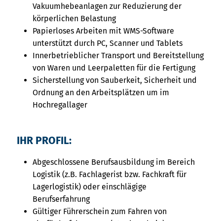
Vakuumhebeanlagen zur Reduzierung der
körperlichen Belastung
Papierloses Arbeiten mit WMS-Software
unterstützt durch PC, Scanner und Tablets
Innerbetrieblicher Transport und Bereitstellung
von Waren und Leerpaletten für die Fertigung
Sicherstellung von Sauberkeit, Sicherheit und
Ordnung an den Arbeitsplätzen um im
Hochregallager
IHR PROFIL:
Abgeschlossene Berufsausbildung im Bereich
Logistik (z.B. Fachlagerist bzw. Fachkraft für
Lagerlogistik) oder einschlägige
Berufserfahrung
Gültiger Führerschein zum Fahren von