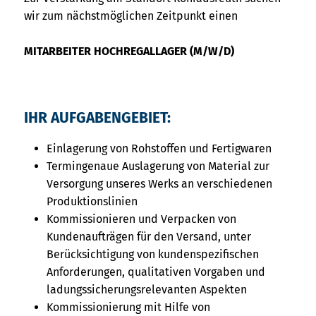
wir zum nächstmöglichen Zeitpunkt einen
MITARBEITER HOCHREGALLAGER (M/W/D)
IHR AUFGABENGEBIET:
Einlagerung von Rohstoffen und Fertigwaren
Termingenaue Auslagerung von Material zur
Versorgung unseres Werks an verschiedenen
Produktionslinien
Kommissionieren und Verpacken von
Kundenaufträgen für den Versand, unter
Berücksichtigung von kundenspezifischen
Anforderungen, qualitativen Vorgaben und
ladungssicherungsrelevanten Aspekten
Kommissionierung mit Hilfe von