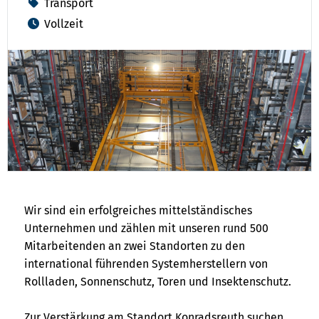
Transport
Vollzeit
Wir sind ein erfolgreiches mittelständisches
Unternehmen und zählen mit unseren rund 500
Mitarbeitenden an zwei Standorten zu den
international führenden Systemherstellern von
Rollladen, Sonnenschutz, Toren und Insektenschutz.
Zur Verstärkung am Standort Konradsreuth suchen