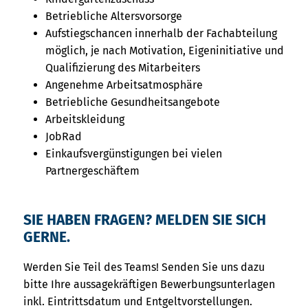
Betriebliche Altersvorsorge
Aufstiegschancen innerhalb der Fachabteilung
möglich, je nach Motivation, Eigeninitiative und
Qualifizierung des Mitarbeiters
Angenehme Arbeitsatmosphäre
Betriebliche Gesundheitsangebote
Arbeitskleidung
JobRad
Einkaufsvergünstigungen bei vielen
Partnergeschäftem
SIE HABEN FRAGEN? MELDEN SIE SICH
GERNE.
Werden Sie Teil des Teams! Senden Sie uns dazu
bitte Ihre aussagekräftigen Bewerbungsunterlagen
inkl. Eintrittsdatum und Entgeltvorstellungen.