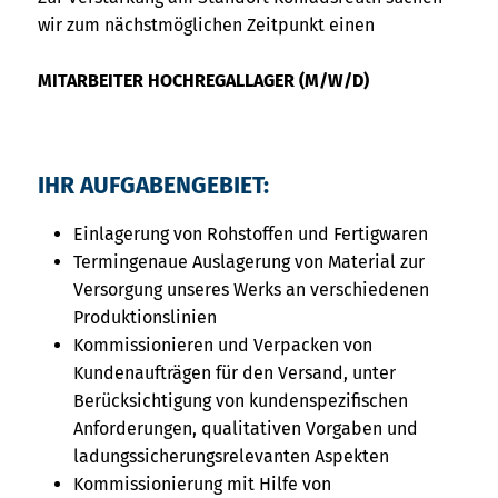
wir zum nächstmöglichen Zeitpunkt einen
MITARBEITER HOCHREGALLAGER (M/W/D)
IHR AUFGABENGEBIET:
Einlagerung von Rohstoffen und Fertigwaren
Termingenaue Auslagerung von Material zur
Versorgung unseres Werks an verschiedenen
Produktionslinien
Kommissionieren und Verpacken von
Kundenaufträgen für den Versand, unter
Berücksichtigung von kundenspezifischen
Anforderungen, qualitativen Vorgaben und
ladungssicherungsrelevanten Aspekten
Kommissionierung mit Hilfe von