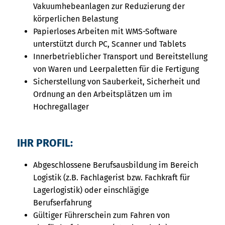
Vakuumhebeanlagen zur Reduzierung der
körperlichen Belastung
Papierloses Arbeiten mit WMS-Software
unterstützt durch PC, Scanner und Tablets
Innerbetrieblicher Transport und Bereitstellung
von Waren und Leerpaletten für die Fertigung
Sicherstellung von Sauberkeit, Sicherheit und
Ordnung an den Arbeitsplätzen um im
Hochregallager
IHR PROFIL:
Abgeschlossene Berufsausbildung im Bereich
Logistik (z.B. Fachlagerist bzw. Fachkraft für
Lagerlogistik) oder einschlägige
Berufserfahrung
Gültiger Führerschein zum Fahren von