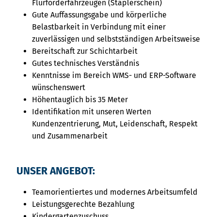
Flurförderfahrzeugen (Staplerschein)
Gute Auffassungsgabe und körperliche
Belastbarkeit in Verbindung mit einer
zuverlässigen und selbstständigen Arbeitsweise
Bereitschaft zur Schichtarbeit
Gutes technisches Verständnis
Kenntnisse im Bereich WMS- und ERP-Software
wünschenswert
Höhentauglich bis 35 Meter
Identifikation mit unseren Werten
Kundenzentrierung, Mut, Leidenschaft, Respekt
und Zusammenarbeit
UNSER ANGEBOT:
Teamorientiertes und modernes Arbeitsumfeld
Leistungsgerechte Bezahlung
Kindergartenzuschuss