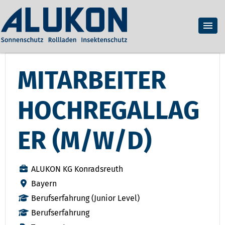
MITARBEITER
HOCHREGALLAG
ER (M/W/D)
ALUKON KG Konradsreuth
Bayern
Berufserfahrung (Junior Level)
Berufserfahrung