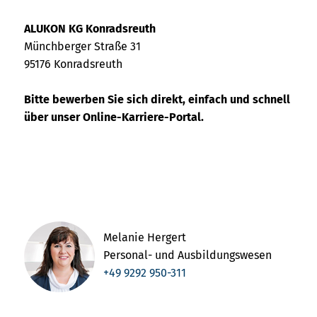
ALUKON KG Konradsreuth
Münchberger Straße 31
95176 Konradsreuth
Bitte bewerben Sie sich direkt, einfach und schnell
über unser Online-Karriere-Portal.
Melanie Hergert
Personal- und Ausbildungswesen
+49 9292 950-311