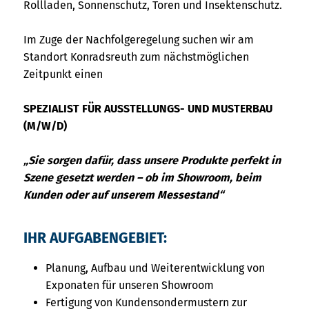
Rollladen, Sonnenschutz, Toren und Insektenschutz.
Im Zuge der Nachfolgeregelung suchen wir am
Standort Konradsreuth zum nächstmöglichen
Zeitpunkt einen
SPEZIALIST FÜR AUSSTELLUNGS- UND MUSTERBAU
(M/W/D)
„Sie sorgen dafür, dass unsere Produkte perfekt in
Szene gesetzt werden – ob im Showroom, beim
Kunden oder auf unserem Messestand“
IHR AUFGABENGEBIET:
Planung, Aufbau und Weiterentwicklung von
Exponaten für unseren Showroom
Fertigung von Kundensondermustern zur