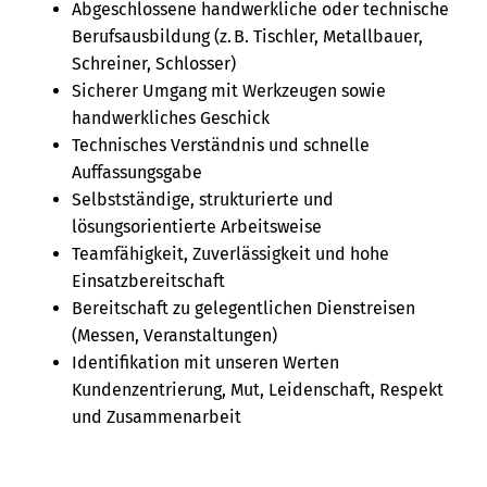
Abgeschlossene handwerkliche oder technische
Berufsausbildung (z. B. Tischler, Metallbauer,
Schreiner, Schlosser)
Sicherer Umgang mit Werkzeugen sowie
handwerkliches Geschick
Technisches Verständnis und schnelle
Auffassungsgabe
Selbstständige, strukturierte und
lösungsorientierte Arbeitsweise
Teamfähigkeit, Zuverlässigkeit und hohe
Einsatzbereitschaft
Bereitschaft zu gelegentlichen Dienstreisen
(Messen, Veranstaltungen)
Identifikation mit unseren Werten
Kundenzentrierung, Mut, Leidenschaft, Respekt
und Zusammenarbeit