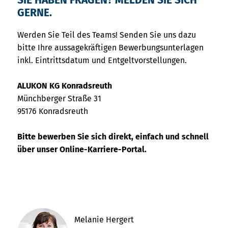
SIE HABEN FRAGEN? MELDEN SIE SICH
GERNE.
Werden Sie Teil des Teams! Senden Sie uns dazu
bitte Ihre aussagekräftigen Bewerbungsunterlagen
inkl. Eintrittsdatum und Entgeltvorstellungen.
ALUKON KG Konradsreuth
Münchberger Straße 31
95176 Konradsreuth
Bitte bewerben Sie sich direkt, einfach und schnell
über unser Online-Karriere-Portal.
Melanie Hergert