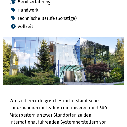
Berufserfahrung
Handwerk
Technische Berufe (Sonstige)
Vollzeit
Wir sind ein erfolgreiches mittelständisches
Unternehmen und zählen mit unseren rund 500
Mitarbeitern an zwei Standorten zu den
international führenden Systemherstellern von