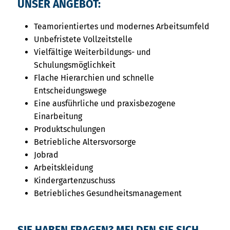
UNSER ANGEBOT:
Teamorientiertes und modernes Arbeitsumfeld
Unbefristete Vollzeitstelle
Vielfältige Weiterbildungs- und
Schulungsmöglichkeit
Flache Hierarchien und schnelle
Entscheidungswege
Eine ausführliche und praxisbezogene
Einarbeitung
Produktschulungen
Betriebliche Altersvorsorge
Jobrad
Arbeitskleidung
Kindergartenzuschuss
Betriebliches Gesundheitsmanagement