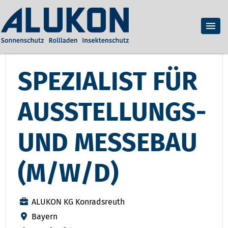
SPEZIALIST FÜR
AUSSTELLUNGS-
UND MESSEBAU
(M/W/D)
ALUKON KG Konradsreuth
Bayern