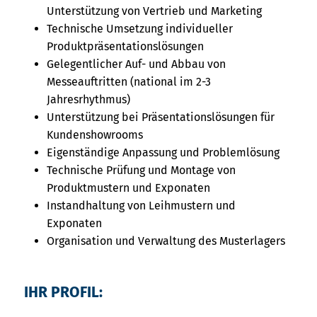
Unterstützung von Vertrieb und Marketing
Technische Umsetzung individueller
Produktpräsentationslösungen
Gelegentlicher Auf- und Abbau von
Messeauftritten (national im 2-3
Jahresrhythmus)
Unterstützung bei Präsentationslösungen für
Kundenshowrooms
Eigenständige Anpassung und Problemlösung
Technische Prüfung und Montage von
Produktmustern und Exponaten
Instandhaltung von Leihmustern und
Exponaten
Organisation und Verwaltung des Musterlagers
IHR PROFIL: