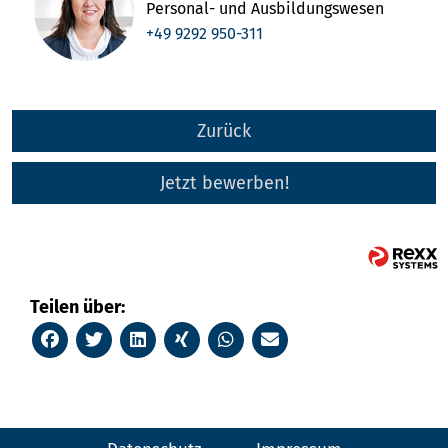
Personal- und Ausbildungswesen
+49 9292 950-311
Zurück
Jetzt bewerben!
Teilen über: