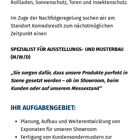
Rollladen, Sonnenschutz, Toren und Insektenschutz.
Im Zuge der Nachfolgeregelung suchen wir am
Standort Konradsreuth zum nächstmöglichen
Zeitpunkt einen
SPEZIALIST FÜR AUSSTELLUNGS- UND MUSTERBAU
(M/W/D)
„Sie sorgen dafür, dass unsere Produkte perfekt in
Szene gesetzt werden – ob im Showroom, beim
Kunden oder auf unserem Messestand“
IHR AUFGABENGEBIET:
Planung, Aufbau und Weiterentwicklung von
Exponaten für unseren Showroom
Fertigung von Kundensondermustern zur