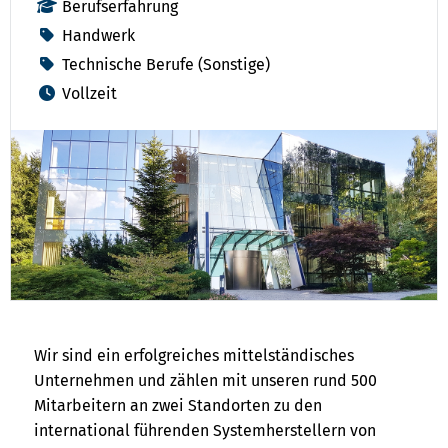
Berufserfahrung
Handwerk
Technische Berufe (Sonstige)
Vollzeit
Wir sind ein erfolgreiches mittelständisches
Unternehmen und zählen mit unseren rund 500
Mitarbeitern an zwei Standorten zu den
international führenden Systemherstellern von