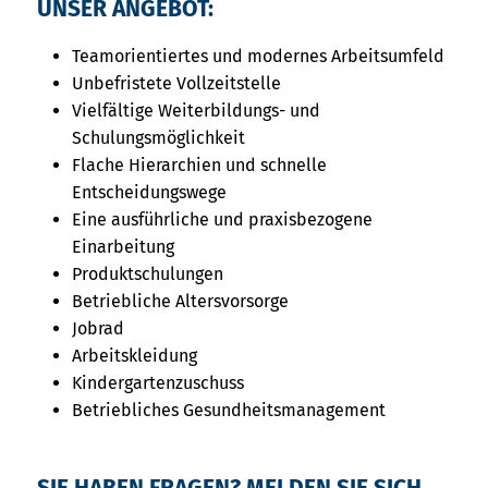
UNSER ANGEBOT:
Teamorientiertes und modernes Arbeitsumfeld
Unbefristete Vollzeitstelle
Vielfältige Weiterbildungs- und
Schulungsmöglichkeit
Flache Hierarchien und schnelle
Entscheidungswege
Eine ausführliche und praxisbezogene
Einarbeitung
Produktschulungen
Betriebliche Altersvorsorge
Jobrad
Arbeitskleidung
Kindergartenzuschuss
Betriebliches Gesundheitsmanagement