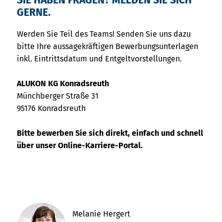
SIE HABEN FRAGEN? MELDEN SIE SICH
GERNE.
Werden Sie Teil des Teams! Senden Sie uns dazu
bitte Ihre aussagekräftigen Bewerbungsunterlagen
inkl. Eintrittsdatum und Entgeltvorstellungen.
ALUKON KG Konradsreuth
Münchberger Straße 31
95176 Konradsreuth
Bitte bewerben Sie sich direkt, einfach und schnell
über unser Online-Karriere-Portal.
Melanie Hergert