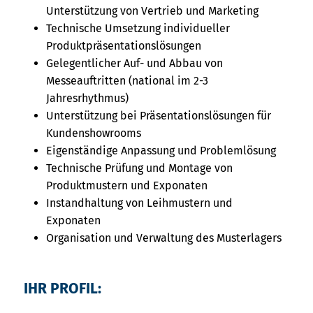
Unterstützung von Vertrieb und Marketing
Technische Umsetzung individueller
Produktpräsentationslösungen
Gelegentlicher Auf- und Abbau von
Messeauftritten (national im 2-3
Jahresrhythmus)
Unterstützung bei Präsentationslösungen für
Kundenshowrooms
Eigenständige Anpassung und Problemlösung
Technische Prüfung und Montage von
Produktmustern und Exponaten
Instandhaltung von Leihmustern und
Exponaten
Organisation und Verwaltung des Musterlagers
IHR PROFIL: