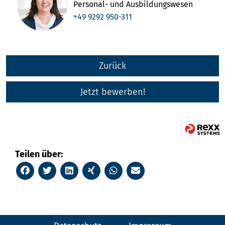
Personal- und Ausbildungswesen
+49 9292 950-311
Zurück
Jetzt bewerben!
Teilen über: