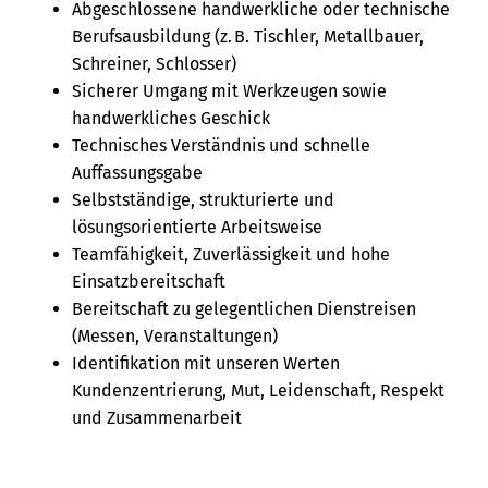
Abgeschlossene handwerkliche oder technische
Berufsausbildung (z. B. Tischler, Metallbauer,
Schreiner, Schlosser)
Sicherer Umgang mit Werkzeugen sowie
handwerkliches Geschick
Technisches Verständnis und schnelle
Auffassungsgabe
Selbstständige, strukturierte und
lösungsorientierte Arbeitsweise
Teamfähigkeit, Zuverlässigkeit und hohe
Einsatzbereitschaft
Bereitschaft zu gelegentlichen Dienstreisen
(Messen, Veranstaltungen)
Identifikation mit unseren Werten
Kundenzentrierung, Mut, Leidenschaft, Respekt
und Zusammenarbeit