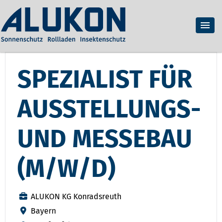
SPEZIALIST FÜR
AUSSTELLUNGS-
UND MESSEBAU
(M/W/D)
ALUKON KG Konradsreuth
Bayern