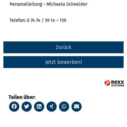
Personalleitung – Michaela Schneider
Telefon: 0 74 74 / 39 14 – 139
Zurück
Jetzt bewerben!
Teilen über: