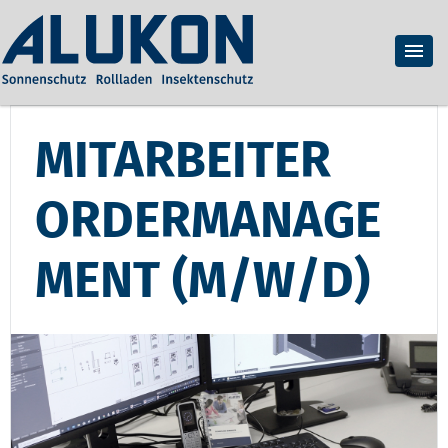
MITARBEITER
ORDERMANAGE
MENT (M/W/D)