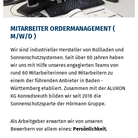
MITARBEITER ORDERMANAGEMENT (
M/W/D )
Wir sind industrieller Hersteller von Rollladen und
Sonnenschutzsystemen. Seit über 60 Jahren haben
wir uns mit Hilfe unseres engagierten Teams von
rund 60 Mitarbeiterinnen und Mitarbeitern zu
einem der führenden Anbieter in Baden -
Württemberg etabliert. Zusammen mit der ALUKON
KG Konradsreuth bilden wir seit 2016 die
Sonnenschutzsparte der Hörmann Gruppe.
Als Arbeitgeber erwarten wir von unseren
Bewerbern vor allem eines:
Persönlichkeit.