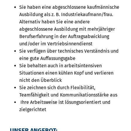
Sie haben eine abgeschlossene kaufmännische
Ausbildung als z. B. Industriekaufmann/frau.
Alternativ haben Sie eine andere
abgeschlossene Ausbildung mit mehrjähriger
Berufserfahrung in der Auftragsabwicklung
und/oder im Vertriebsinnendienst
Sie verfügen über technisches Verständnis und
eine gute Auffassungsgabe
Sie behalten auch in arbeitsintensiven
Situationen einen kühlen Kopf und verlieren
nicht den Überblick
Sie zeichnen sich durch Flexibilität,
Teamfähigkeit und Kommunikationsstärke aus
Ihre Arbeitsweise ist lösungsorientiert und
zielgerichtet
UNSER ANGEBOT: