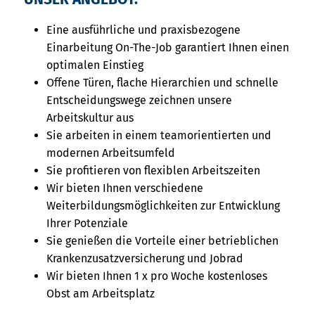
Eine ausführliche und praxisbezogene
Einarbeitung On-The-Job garantiert Ihnen einen
optimalen Einstieg
Offene Türen, flache Hierarchien und schnelle
Entscheidungswege zeichnen unsere
Arbeitskultur aus
Sie arbeiten in einem teamorientierten und
modernen Arbeitsumfeld
Sie profitieren von flexiblen Arbeitszeiten
Wir bieten Ihnen verschiedene
Weiterbildungsmöglichkeiten zur Entwicklung
Ihrer Potenziale
Sie genießen die Vorteile einer betrieblichen
Krankenzusatzversicherung und Jobrad
Wir bieten Ihnen 1 x pro Woche kostenloses
Obst am Arbeitsplatz