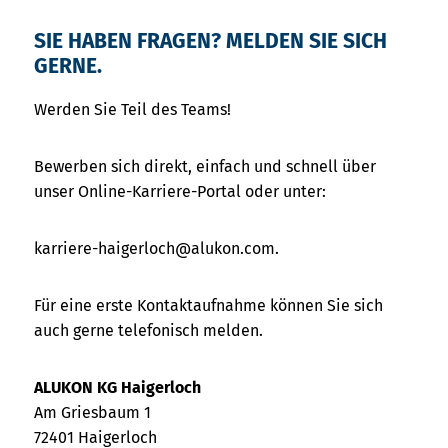
SIE HABEN FRAGEN? MELDEN SIE SICH
GERNE.
Werden Sie Teil des Teams!
Bewerben sich direkt, einfach und schnell über
unser Online-Karriere-Portal oder unter:
karriere-haigerloch@alukon.com.
Für eine erste Kontaktaufnahme können Sie sich
auch gerne telefonisch melden.
ALUKON KG Haigerloch
Am Griesbaum 1
72401 Haigerloch