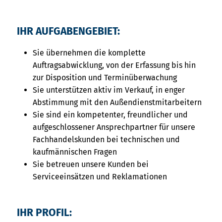
IHR AUFGABENGEBIET:
Sie übernehmen die komplette
Auftragsabwicklung, von der Erfassung bis hin
zur Disposition und Terminüberwachung
Sie unterstützen aktiv im Verkauf, in enger
Abstimmung mit den Außendienstmitarbeitern
Sie sind ein kompetenter, freundlicher und
aufgeschlossener Ansprechpartner für unsere
Fachhandelskunden bei technischen und
kaufmännischen Fragen
Sie betreuen unsere Kunden bei
Serviceeinsätzen und Reklamationen
IHR PROFIL: