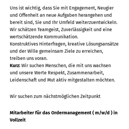
Uns ist wichtig, dass Sie mit Engagement, Neugier
und Offenheit an neue Aufgaben herangehen und
bereit sind, Sie und Ihr Umfeld weiterzuentwickeln.
Wir schätzen Teamgeist, Zuverlässigkeit und eine
wertschätzende Kommunikation.
Konstruktives Hinterfragen, kreative Lösungsansätze
und der Wille gemeinsam Ziele zu erreichen,
treiben uns voran.
Kurz:
Wir suchen Menschen, die mit uns wachsen
und unsere Werte Respekt, Zusammenarbeit,
Leidenschaft und Mut aktiv mitgestalten möchten.
Wir suchen zum nächstmöglichen Zeitpunkt
Mitarbeiter für das Ordermanagement ( m/w/d ) in
Vollzeit