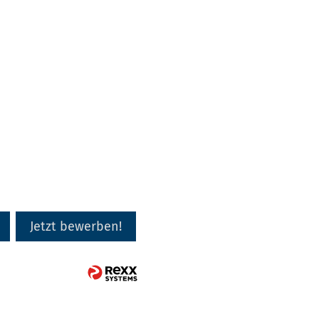
Jetzt bewerben!