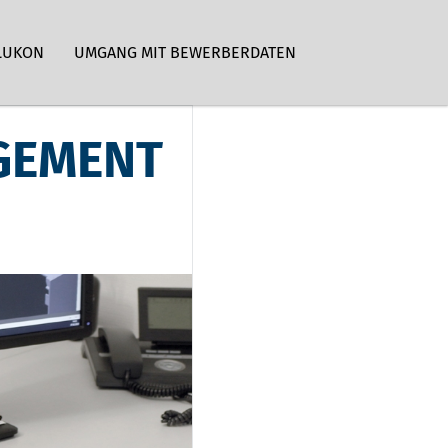
LUKON
UMGANG MIT BEWERBERDATEN
GEMENT