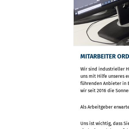
MITARBEITER OR
Wir sind industrieller
uns mit Hilfe unseres 
führenden Anbieter in
wir seit 2016 die Son
Als Arbeitgeber erwart
Uns ist wichtig, dass 