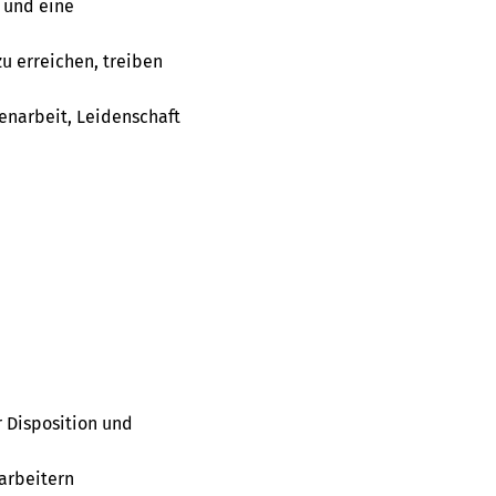
t und eine
u erreichen, treiben
narbeit, Leidenschaft
 Disposition und
arbeitern