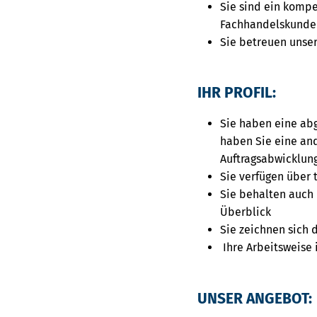
Sie sind ein kompe
Fachhandelskunden
Sie betreuen unse
IHR PROFIL:
Sie haben eine abg
haben Sie eine an
Auftragsabwicklun
Sie verfügen über 
Sie behalten auch 
Überblick
Sie zeichnen sich 
Ihre Arbeitsweise i
UNSER ANGEBOT: