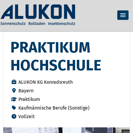
PRAKTIKUM
HOCHSCHULE
ALUKON KG Konradsreuth
Bayern
Praktikum
Kaufmännische Berufe (Sonstige)
Vollzeit