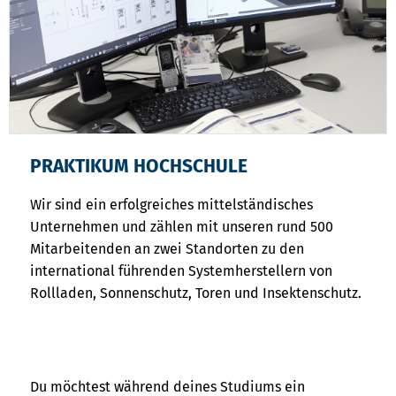
PRAKTIKUM HOCHSCHULE
Wir sind ein erfolgreiches mittelständisches
Unternehmen und zählen mit unseren rund 500
Mitarbeitenden an zwei Standorten zu den
international führenden Systemherstellern von
Rollladen, Sonnenschutz, Toren und Insektenschutz.
Du möchtest während deines Studiums ein