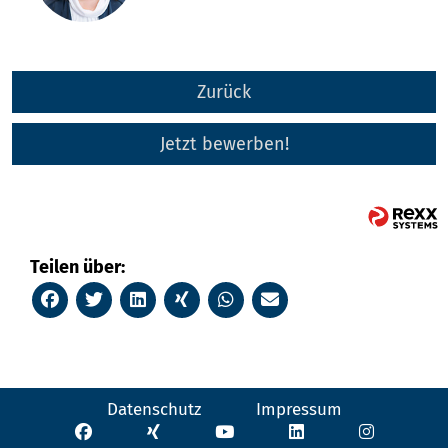
Zurück
Jetzt bewerben!
Teilen über:
Datenschutz
Impressum