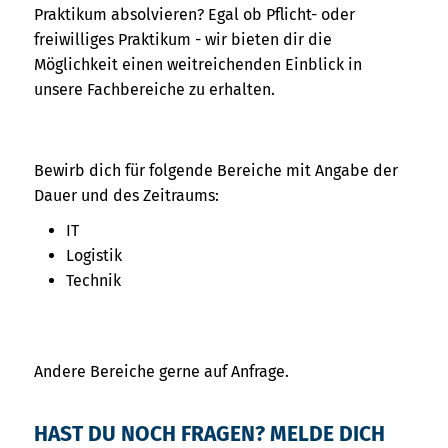
Praktikum absolvieren? Egal ob Pflicht- oder
freiwilliges Praktikum - wir bieten dir die
Möglichkeit einen weitreichenden Einblick in
unsere Fachbereiche zu erhalten.
Bewirb dich für folgende Bereiche mit Angabe der
Dauer und des Zeitraums:
IT
Logistik
Technik
Andere Bereiche gerne auf Anfrage.
HAST DU NOCH FRAGEN? MELDE DICH