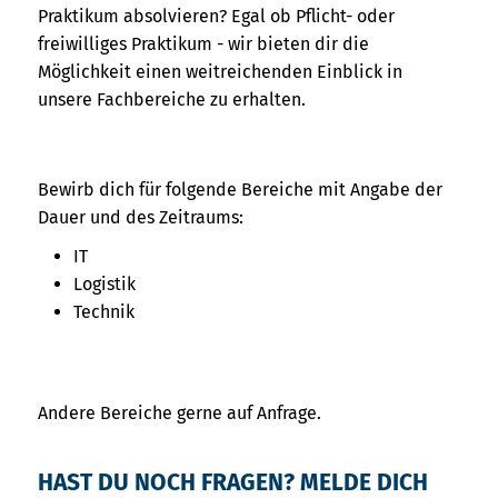
Praktikum absolvieren? Egal ob Pflicht- oder
freiwilliges Praktikum - wir bieten dir die
Möglichkeit einen weitreichenden Einblick in
unsere Fachbereiche zu erhalten.
Bewirb dich für folgende Bereiche mit Angabe der
Dauer und des Zeitraums:
IT
Logistik
Technik
Andere Bereiche gerne auf Anfrage.
HAST DU NOCH FRAGEN? MELDE DICH