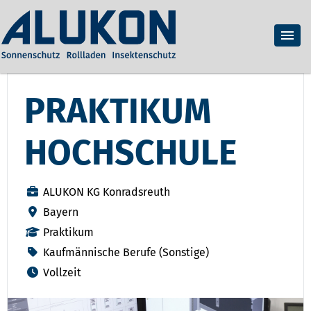
PRAKTIKUM
HOCHSCHULE
ALUKON KG Konradsreuth
Bayern
Praktikum
Kaufmännische Berufe (Sonstige)
Vollzeit