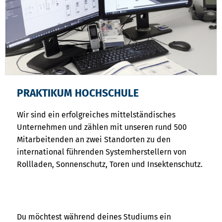
PRAKTIKUM HOCHSCHULE
Wir sind ein erfolgreiches mittelständisches
Unternehmen und zählen mit unseren rund 500
Mitarbeitenden an zwei Standorten zu den
international führenden Systemherstellern von
Rollladen, Sonnenschutz, Toren und Insektenschutz.
Du möchtest während deines Studiums ein