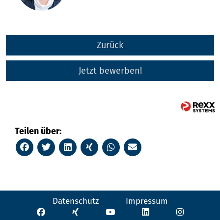
Zurück
Jetzt bewerben!
Teilen über:
Datenschutz
Impressum