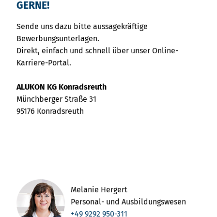
GERNE!
Sende uns dazu bitte aussagekräftige
Bewerbungsunterlagen.
Direkt, einfach und schnell über unser Online-
Karriere-Portal.
ALUKON KG Konradsreuth
Münchberger Straße 31
95176 Konradsreuth
Melanie Hergert
Personal- und Ausbildungswesen
+49 9292 950-311