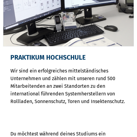
PRAKTIKUM HOCHSCHULE
Wir sind ein erfolgreiches mittelständisches
Unternehmen und zählen mit unseren rund 500
Mitarbeitenden an zwei Standorten zu den
international führenden Systemherstellern von
Rollladen, Sonnenschutz, Toren und Insektenschutz.
Du möchtest während deines Studiums ein