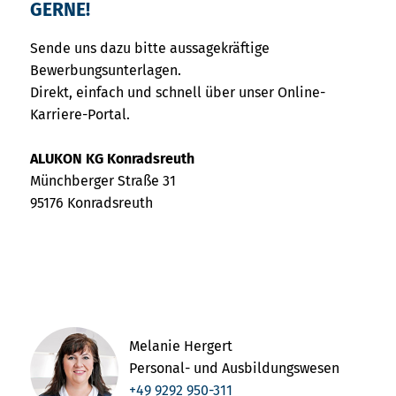
GERNE!
Sende uns dazu bitte aussagekräftige
Bewerbungsunterlagen.
Direkt, einfach und schnell über unser Online-
Karriere-Portal.
ALUKON KG Konradsreuth
Münchberger Straße 31
95176 Konradsreuth
Melanie Hergert
Personal- und Ausbildungswesen
+49 9292 950-311