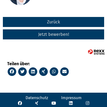
Zurück
Jetzt bewerben!
Teilen über:
Datenschutz
Impressum