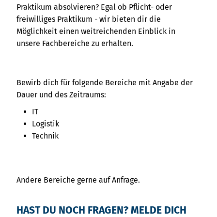
Praktikum absolvieren? Egal ob Pflicht- oder
freiwilliges Praktikum - wir bieten dir die
Möglichkeit einen weitreichenden Einblick in
unsere Fachbereiche zu erhalten.
Bewirb dich für folgende Bereiche mit Angabe der
Dauer und des Zeitraums:
IT
Logistik
Technik
Andere Bereiche gerne auf Anfrage.
HAST DU NOCH FRAGEN? MELDE DICH