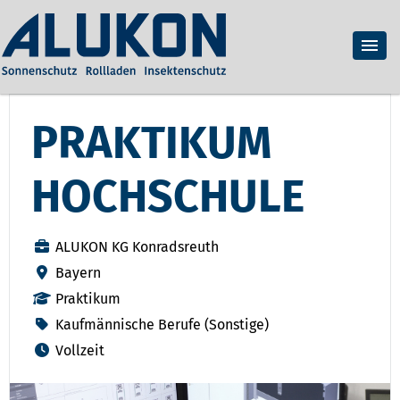
PRAKTIKUM
HOCHSCHULE
ALUKON KG Konradsreuth
Bayern
Praktikum
Kaufmännische Berufe (Sonstige)
Vollzeit