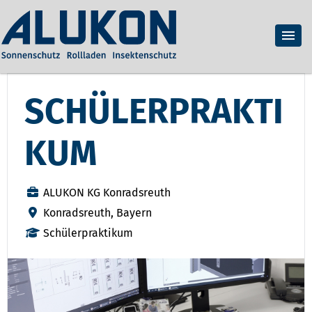
SCHÜLERPRAKTI
KUM
ALUKON KG Konradsreuth
Konradsreuth, Bayern
Schülerpraktikum