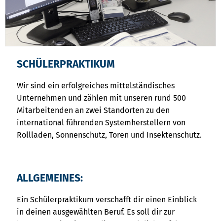
SCHÜLERPRAKTIKUM
Wir sind ein erfolgreiches mittelständisches
Unternehmen und zählen mit unseren rund 500
Mitarbeitenden an zwei Standorten zu den
international führenden Systemherstellern von
Rollladen, Sonnenschutz, Toren und Insektenschutz.
ALLGEMEINES:
Ein Schülerpraktikum verschafft dir einen Einblick
in deinen ausgewählten Beruf. Es soll dir zur