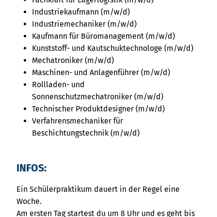
Industriekaufmann (m/w/d)
Industriemechaniker (m/w/d)
Kaufmann für Büromanagement (m/w/d)
Kunststoff- und Kautschuktechnologe (m/w/d)
Mechatroniker (m/w/d)
Maschinen- und Anlagenführer (m/w/d)
Rollladen- und
Sonnenschutzmechatroniker (m/w/d)
Technischer Produktdesigner (m/w/d)
Verfahrensmechaniker für
Beschichtungstechnik (m/w/d)
INFOS:
Ein Schülerpraktikum dauert in der Regel eine
Woche.
Am ersten Tag startest du um 8 Uhr und es geht bis