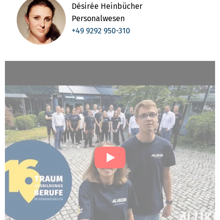
Désirée Heinbücher
Personalwesen
+49 9292 950-310