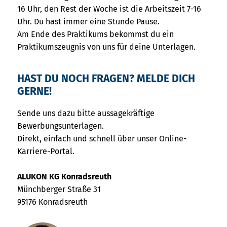
16 Uhr, den Rest der Woche ist die Arbeitszeit 7-16
Uhr. Du hast immer eine Stunde Pause.
Am Ende des Praktikums bekommst du ein
Praktikumszeugnis von uns für deine Unterlagen.
HAST DU NOCH FRAGEN? MELDE DICH
GERNE!
Sende uns dazu bitte aussagekräftige
Bewerbungsunterlagen.
Direkt, einfach und schnell über unser Online-
Karriere-Portal.
ALUKON KG Konradsreuth
Münchberger Straße 31
95176 Konradsreuth