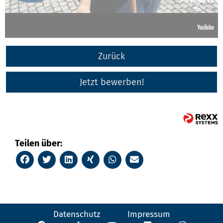
Zurück
Jetzt bewerben!
Teilen über:
Datenschutz
Impressum