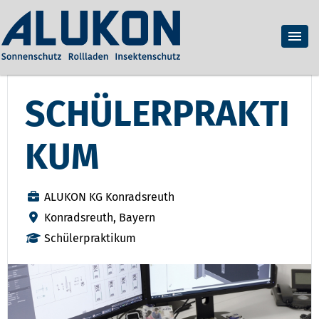
SCHÜLERPRAKTI
KUM
ALUKON KG Konradsreuth
Konradsreuth, Bayern
Schülerpraktikum