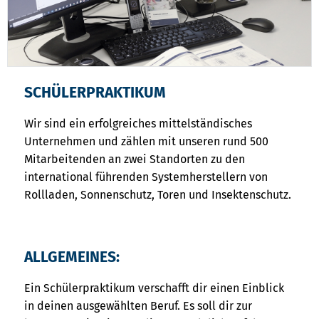
SCHÜLERPRAKTIKUM
Wir sind ein erfolgreiches mittelständisches
Unternehmen und zählen mit unseren rund 500
Mitarbeitenden an zwei Standorten zu den
international führenden Systemherstellern von
Rollladen, Sonnenschutz, Toren und Insektenschutz.
ALLGEMEINES:
Ein Schülerpraktikum verschafft dir einen Einblick
in deinen ausgewählten Beruf. Es soll dir zur