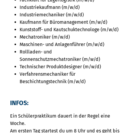
Industriekaufmann (m/w/d)
Industriemechaniker (m/w/d)
Kaufmann für Büromanagement (m/w/d)
Kunststoff- und Kautschuktechnologe (m/w/d)
Mechatroniker (m/w/d)
Maschinen- und Anlagenführer (m/w/d)
Rollladen- und
Sonnenschutzmechatroniker (m/w/d)
Technischer Produktdesigner (m/w/d)
Verfahrensmechaniker für
Beschichtungstechnik (m/w/d)
INFOS:
Ein Schülerpraktikum dauert in der Regel eine
Woche.
Am ersten Tag startest du um 8 Uhr und es geht bis