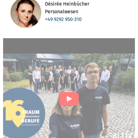
Désirée Heinbücher
Personalwesen
+49 9292 950-310