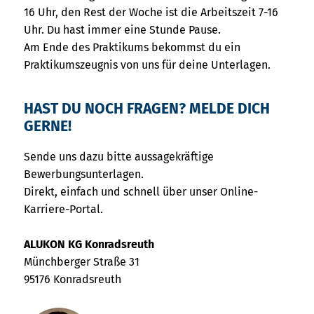
16 Uhr, den Rest der Woche ist die Arbeitszeit 7-16
Uhr. Du hast immer eine Stunde Pause.
Am Ende des Praktikums bekommst du ein
Praktikumszeugnis von uns für deine Unterlagen.
HAST DU NOCH FRAGEN? MELDE DICH
GERNE!
Sende uns dazu bitte aussagekräftige
Bewerbungsunterlagen.
Direkt, einfach und schnell über unser Online-
Karriere-Portal.
ALUKON KG Konradsreuth
Münchberger Straße 31
95176 Konradsreuth