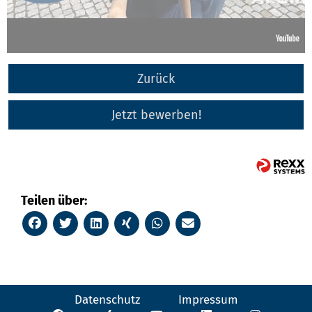
Zurück
Jetzt bewerben!
Teilen über:
Datenschutz
Impressum