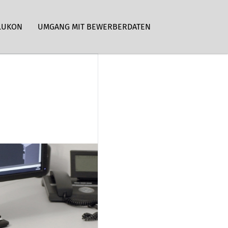
LUKON
UMGANG MIT BEWERBERDATEN