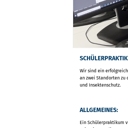
SCHÜLERPRAKTI
Wir sind ein erfolgrei
an zwei Standorten zu 
und Insektenschutz.
ALLGEMEINES:
Ein Schülerpraktikum ve