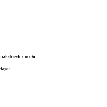
 Arbeitszeit 7-16 Uhr.
rlagen.