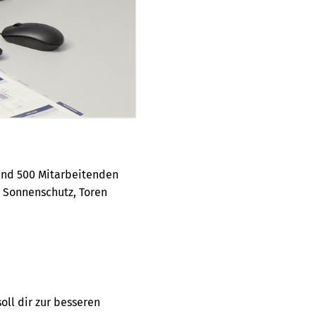
rund 500 Mitarbeitenden
, Sonnenschutz, Toren
oll dir zur besseren